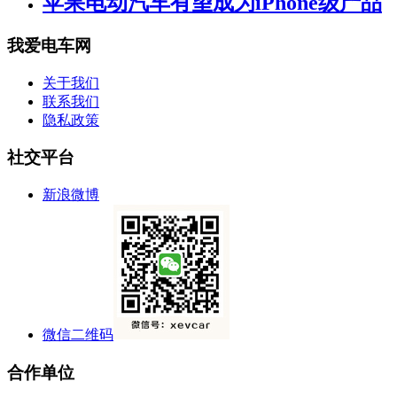
苹果电动汽车有望成为iPhone级产品
我爱电车网
关于我们
联系我们
隐私政策
社交平台
新浪微博
微信二维码
合作单位