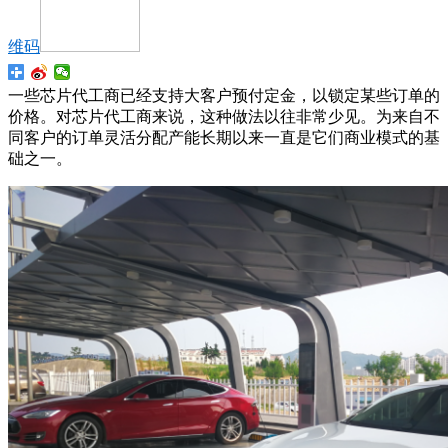
维码
一些芯片代工商已经支持大客户预付定金，以锁定某些订单的
价格。对芯片代工商来说，这种做法以往非常少见。为来自不
同客户的订单灵活分配产能长期以来一直是它们商业模式的基
础之一。