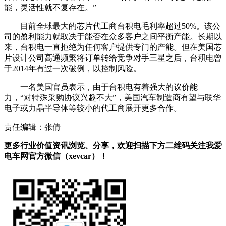
能，灵活性就不复存在。”
目前全球最大的芯片代工商台积电毛利率超过50%。该公
司的盈利能力就取决于能否在众多客户之间平衡产能。长期以
来，台积电一直拒绝为任何客户提供专门的产能。但在美国芯
片设计公司高通频繁将订单转给竞争对手三星之后，台积电曾
于2014年有过一次破例，以控制风险。
一名美国官员表示，由于台积电有着强大的议价能
力，“对特殊采购协议兴趣不大”，美国汽车制造商有望与联华
电子或力晶半导体等较小的代工商展开更多合作。
责任编辑：张倩
更多行业价值资讯浏览、分享，欢迎扫描下方二维码关注我爱
电车网官方微信（xevcar）！