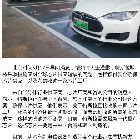
北京时间5月27日早间消息，据知情人士透露，特斯拉即
将采取措施应对全球芯片供应短缺的问题，包括预付资金确保
芯片供应，以及考虑收购一家芯片工厂。
来自半导体行业供应商、芯片厂商和咨询公司的消息人士
表示，特斯拉正在与中国台湾、韩国和美国的行业公司讨论方
案，确保芯片供应。他们表示，关于特斯拉直接收购一家芯片
工厂，相关的讨论还处于初期阶段。而考虑到收购所需的高昂
成本，这样的收购并不容易。目前，特斯拉需要最新一代量产
芯片，这些芯片主要是由中国台湾和韩国制造的。
目前，从汽车到电信设备制造等各个行业都在寻找新方