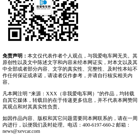
免责声明：
本文仅代表作者个人观点，与我爱电车网无关。其
原创性以及文中陈述文字和内容未经本网证实，对本文以及其
中全部或者部分内容、文字的真实性、完整性、及时性本站不
作任何保证或承诺，请读者仅作参考，并请自行核实相关内
容。
凡本网注明 “来源：XXX（非我爱电车网）”的作品，均转载
自其它媒体，转载目的在于传递更多信息，并不代表本网赞同
其观点和对其真实性负责。
如因作品内容、版权和其它问题需要同本网联系的，请在一周
内进行，以便我们及时处理。电话：400-6197-660-2 邮箱：
news@xevcar.com