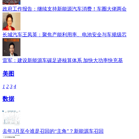
政府工作报告：继续支持新能源汽车消费！车圈大佬两会
长城汽车王凤英：聚焦产能利用率、电池安全与车规级芯
雷军：建设新能源车碳足迹核算体系 加快大功率快充基
美图
1
2
3
4
数据
去年3月至今谁是召回的“主角”？新能源车召回