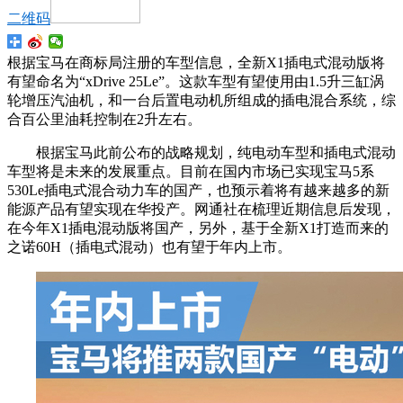
二维码
根据宝马在商标局注册的车型信息，全新X1插电式混动版将
有望命名为“xDrive 25Le”。这款车型有望使用由1.5升三缸涡
轮增压汽油机，和一台后置电动机所组成的插电混合系统，综
合百公里油耗控制在2升左右。
根据宝马此前公布的战略规划，纯电动车型和插电式混动
车型将是未来的发展重点。目前在国内市场已实现宝马5系
530Le插电式混合动力车的国产，也预示着将有越来越多的新
能源产品有望实现在华投产。网通社在梳理近期信息后发现，
在今年X1插电混动版将国产，另外，基于全新X1打造而来的
之诺60H（插电式混动）也有望于年内上市。