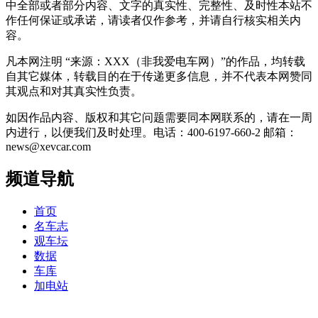
中全部或者部分内容、文字的真实性、完整性、及时性本站不
作任何保证或承诺，请读者仅作参考，并请自行核实相关内
容。
凡本网注明 “来源：XXX（非我爱电车网）”的作品，均转载
自其它媒体，转载目的在于传递更多信息，并不代表本网赞同
其观点和对其真实性负责。
如因作品内容、版权和其它问题需要同本网联系的，请在一周
内进行，以便我们及时处理。电话：400-6197-660-2 邮箱：
news@xevcar.com
频道导航
首页
名车志
观车坛
数据
车库
加电站