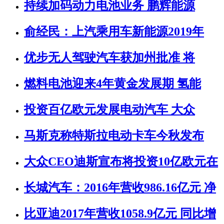
持续加码动力电池业务 鹏辉能源
俞经民：上汽乘用车新能源2019年
优步无人驾驶汽车获加州批准 将
燃料电池迎来4年黄金发展期 氢能
投资百亿欧元发展电动汽车 大众
马斯克称特斯拉电动卡车今秋发布
大众CEO迪斯宣布将投资10亿欧元在
长城汽车：2016年营收986.16亿元 净
比亚迪2017年营收1058.9亿元 同比增