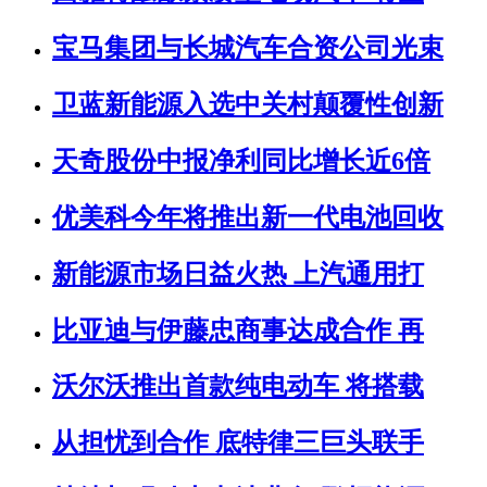
宝马集团与长城汽车合资公司光束
卫蓝新能源入选中关村颠覆性创新
天奇股份中报净利同比增长近6倍
优美科今年将推出新一代电池回收
新能源市场日益火热 上汽通用打
比亚迪与伊藤忠商事达成合作 再
沃尔沃推出首款纯电动车 将搭载
从担忧到合作 底特律三巨头联手