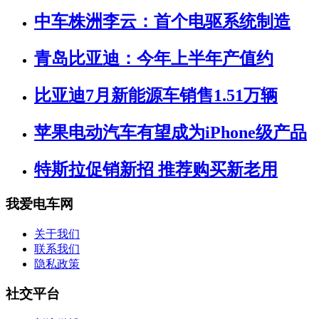
中车株洲李云：首个电驱系统制造
青岛比亚迪：今年上半年产值约
比亚迪7月新能源车销售1.51万辆
苹果电动汽车有望成为iPhone级产品
特斯拉促销新招 推荐购买新老用
我爱电车网
关于我们
联系我们
隐私政策
社交平台