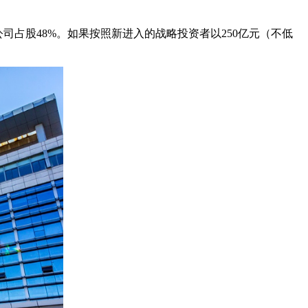
占股48%。如果按照新进入的战略投资者以250亿元（不低