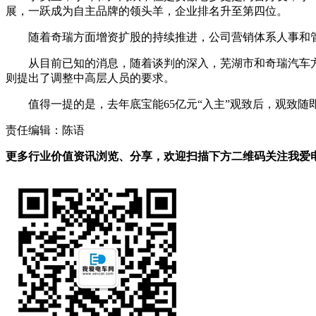
展，一跃成为自主品牌的领头羊，企业排名升至第四位。
随着奇瑞方面增资扩股的持续推进，公司营销体系人事和
从目前已知的消息，随着谈判的深入，芜湖市和奇瑞汽车
则提出了调整中高层人员的要求。
值得一提的是，去年底宝能65亿元“入主”观致后，观致随
责任编辑：陈语
更多行业价值资讯浏览、分享，欢迎扫描下方二维码关注我爱电车