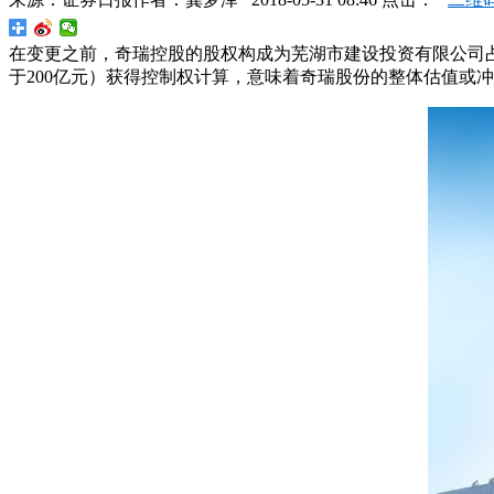
在变更之前，奇瑞控股的股权构成为芜湖市建设投资有限公司占
于200亿元）获得控制权计算，意味着奇瑞股份的整体估值或冲至