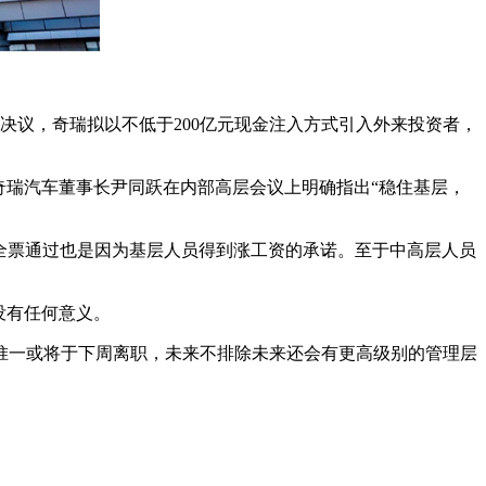
决议，奇瑞拟以不低于200亿元现金注入方式引入外来投资者，
。
奇瑞汽车董事长尹同跃在内部高层会议上明确指出“稳住基层，
能全票通过也是因为基层人员得到涨工资的承诺。至于中高层人员
没有任何意义。
惟一或将于下周离职，未来不排除未来还会有更高级别的管理层