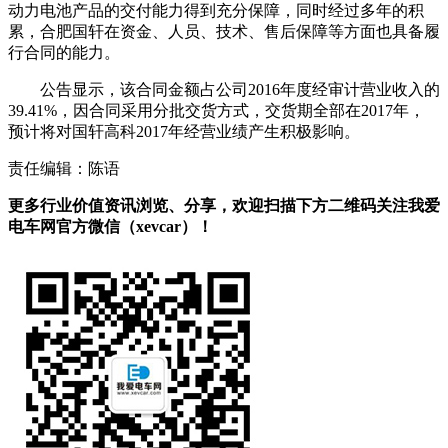
动力电池产品的交付能力得到充分保障，同时经过多年的积
累，合肥国轩在资金、人员、技术、售后保障等方面也具备履
行合同的能力。
公告显示，该合同金额占公司2016年度经审计营业收入的
39.41%，因合同采用分批交货方式，交货期全部在2017年，
预计将对国轩高科2017年经营业绩产生积极影响。
责任编辑：陈语
更多行业价值资讯浏览、分享，欢迎扫描下方二维码关注我爱
电车网官方微信（xevcar）！