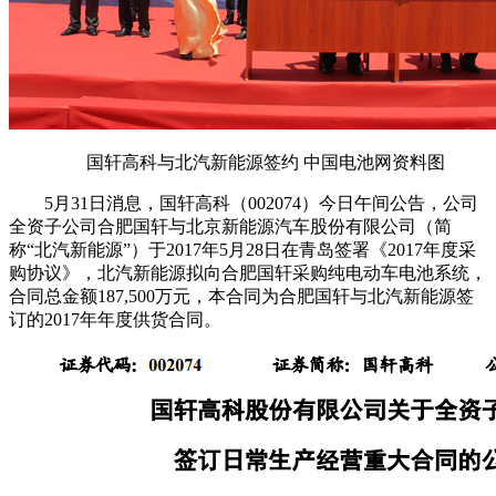
国轩高科与北汽新能源签约 中国电池网资料图
5月31日消息，国轩高科（002074）今日午间公告，公司
全资子公司合肥国轩与北京新能源汽车股份有限公司（简
称“北汽新能源”）于2017年5月28日在青岛签署《2017年度采
购协议》，北汽新能源拟向合肥国轩采购纯电动车电池系统，
合同总金额187,500万元，本合同为合肥国轩与北汽新能源签
订的2017年年度供货合同。