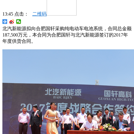
13:45 点击：
二维码
北汽新能源拟向合肥国轩采购纯电动车电池系统，合同总金额
187,500万元，本合同为合肥国轩与北汽新能源签订的2017年
年度供货合同。