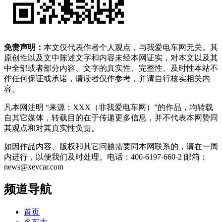
免责声明：
本文仅代表作者个人观点，与我爱电车网无关。其
原创性以及文中陈述文字和内容未经本网证实，对本文以及其
中全部或者部分内容、文字的真实性、完整性、及时性本站不
作任何保证或承诺，请读者仅作参考，并请自行核实相关内
容。
凡本网注明 “来源：XXX（非我爱电车网）”的作品，均转载
自其它媒体，转载目的在于传递更多信息，并不代表本网赞同
其观点和对其真实性负责。
如因作品内容、版权和其它问题需要同本网联系的，请在一周
内进行，以便我们及时处理。电话：400-6197-660-2 邮箱：
news@xevcar.com
频道导航
首页