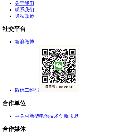
关于我们
联系我们
隐私政策
社交平台
新浪微博
微信二维码
合作单位
中关村新型电池技术创新联盟
合作媒体