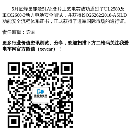
5月底蜂巢能源51Ah叠片工艺电芯成功通过了UL2580及
IEC62660-3动力电池安全测试，并获得ISO26262:2018-ASILD
功能安全流程体系证书，正式获得了进军国际市场的通行证。
责任编辑：陈语
更多行业价值资讯浏览、分享，欢迎扫描下方二维码关注我爱
电车网官方微信（xevcar）！