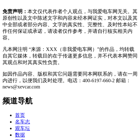
免责声明：
本文仅代表作者个人观点，与我爱电车网无关。其
原创性以及文中陈述文字和内容未经本网证实，对本文以及其
中全部或者部分内容、文字的真实性、完整性、及时性本站不
作任何保证或承诺，请读者仅作参考，并请自行核实相关内
容。
凡本网注明 “来源：XXX（非我爱电车网）”的作品，均转载
自其它媒体，转载目的在于传递更多信息，并不代表本网赞同
其观点和对其真实性负责。
如因作品内容、版权和其它问题需要同本网联系的，请在一周
内进行，以便我们及时处理。电话：400-6197-660-2 邮箱：
news@xevcar.com
频道导航
首页
名车志
观车坛
数据