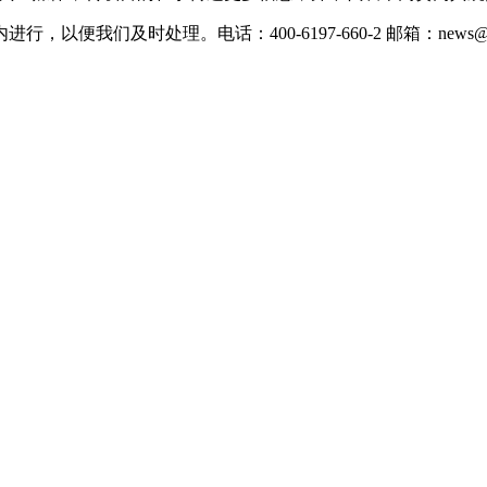
们及时处理。电话：400-6197-660-2 邮箱：news@xevc