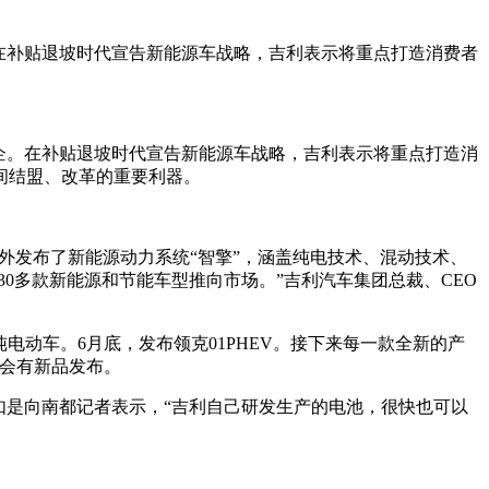
。在补贴退坡时代宣告新能源车战略，吉利表示将重点打造消费者
车企。在补贴退坡时代宣告新能源车战略，吉利表示将重点打造消
间结盟、改革的重要利器。
外发布了新能源动力系统“智擎”，涵盖纯电技术、混动技术、
0多款新能源和节能车型推向市场。”吉利汽车集团总裁、CEO
电动车。6月底，发布领克01PHEV。接下来每一款全新的产
会有新品发布。
如是向南都记者表示，“吉利自己研发生产的电池，很快也可以