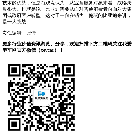
技术的优势，但是有观点认为，从业务服务对象来看，战略跨
度很大。也就是说，比亚迪需要从面对普通消费者向面对大集
团或政府客户转型，这对于一向在销售上偏弱的比亚迪来讲，
是一大挑战。
责任编辑：张倩
更多行业价值资讯浏览、分享，欢迎扫描下方二维码关注我爱
电车网官方微信（xevcar）！