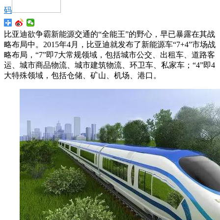
码
比亚迪欲争霸新能源交通的“全能王”的野心，早已暴露在其战
略布局中。2015年4月，比亚迪就发布了新能源车“7+4”市场战
略布局，“7”即7大常规领域，包括城市公交、出租车、道路客
运、城市商品物流、城市建筑物流、环卫车、私家车；“4”即4
大特殊领域，包括仓储、矿山、机场、港口。