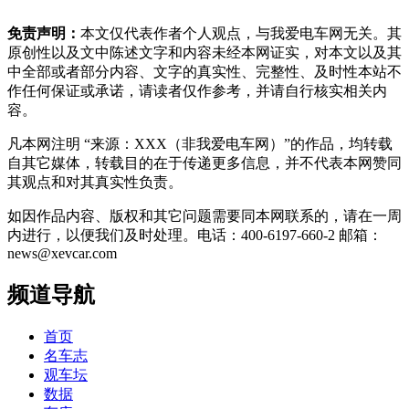
免责声明：
本文仅代表作者个人观点，与我爱电车网无关。其
原创性以及文中陈述文字和内容未经本网证实，对本文以及其
中全部或者部分内容、文字的真实性、完整性、及时性本站不
作任何保证或承诺，请读者仅作参考，并请自行核实相关内
容。
凡本网注明 “来源：XXX（非我爱电车网）”的作品，均转载
自其它媒体，转载目的在于传递更多信息，并不代表本网赞同
其观点和对其真实性负责。
如因作品内容、版权和其它问题需要同本网联系的，请在一周
内进行，以便我们及时处理。电话：400-6197-660-2 邮箱：
news@xevcar.com
频道导航
首页
名车志
观车坛
数据