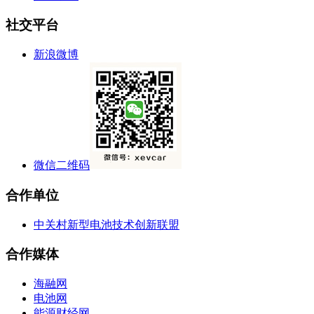
社交平台
新浪微博
微信二维码
合作单位
中关村新型电池技术创新联盟
合作媒体
海融网
电池网
能源财经网