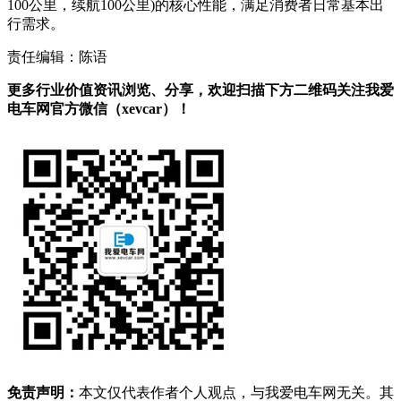
100公里，续航100公里)的核心性能，满足消费者日常基本出
行需求。
责任编辑：陈语
更多行业价值资讯浏览、分享，欢迎扫描下方二维码关注我爱
电车网官方微信（xevcar）！
免责声明：
本文仅代表作者个人观点，与我爱电车网无关。其