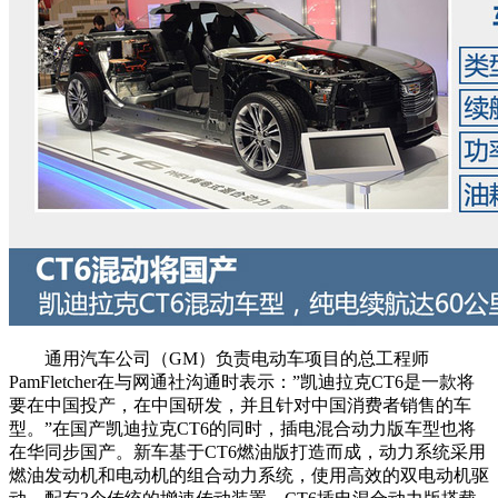
通用汽车公司（GM）负责电动车项目的总工程师
PamFletcher在与网通社沟通时表示：”凯迪拉克CT6是一款将
要在中国投产，在中国研发，并且针对中国消费者销售的车
型。”在国产凯迪拉克CT6的同时，插电混合动力版车型也将
在华同步国产。新车基于CT6燃油版打造而成，动力系统采用
燃油发动机和电动机的组合动力系统，使用高效的双电动机驱