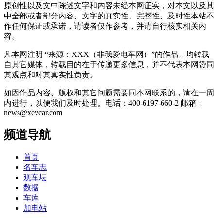
原创性以及文中陈述文字和内容未经本网证实，对本文以及其
中全部或者部分内容、文字的真实性、完整性、及时性本站不
作任何保证或承诺，请读者仅作参考，并请自行核实相关内
容。
凡本网注明 “来源：XXX（非我爱电车网）”的作品，均转载
自其它媒体，转载目的在于传递更多信息，并不代表本网赞同
其观点和对其真实性负责。
如因作品内容、版权和其它问题需要同本网联系的，请在一周
内进行，以便我们及时处理。电话：400-6197-660-2 邮箱：
news@xevcar.com
频道导航
首页
名车志
观车坛
数据
车库
加电站