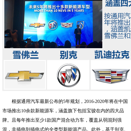
根据通用汽车最新公布的5年规划，2016-2020年将在中国
市场推出10余款新能源车，涵盖旗下包括宝骏在内的四大品
牌。且每年推出至少1款
国产
混合动力车，覆盖从弱混到强
混，非插电到插电式的全类型新能源产品。此外，基于别克、