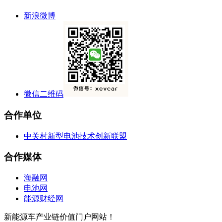
新浪微博
微信二维码
合作单位
中关村新型电池技术创新联盟
合作媒体
海融网
电池网
能源财经网
新能源车产业链价值门户网站！