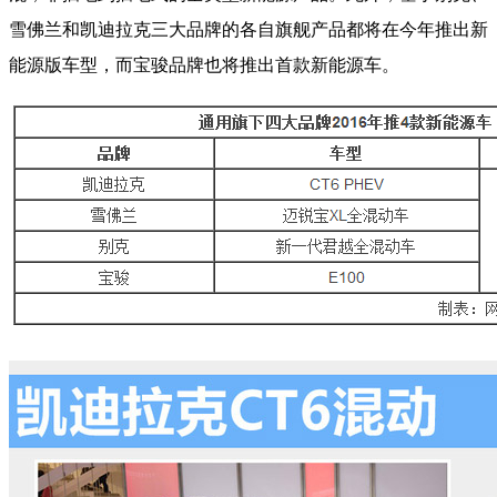
雪佛兰和凯迪拉克三大品牌的各自
旗舰
产品都将在今年推出新
能源版车型，而宝骏品牌也将推出首款新能源车。