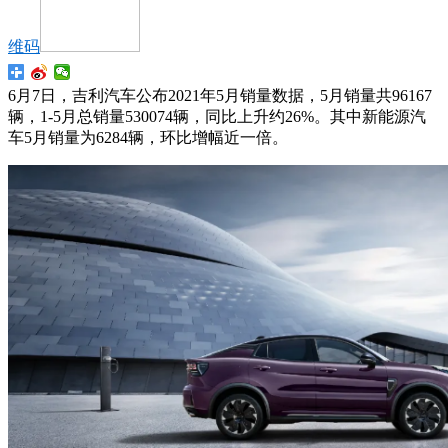
维码
6月7日，吉利汽车公布2021年5月销量数据，5月销量共96167
辆，1-5月总销量530074辆，同比上升约26%。其中新能源汽
车5月销量为6284辆，环比增幅近一倍。