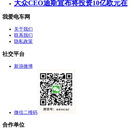
大众CEO迪斯宣布将投资10亿欧元在
我爱电车网
关于我们
联系我们
隐私政策
社交平台
新浪微博
微信二维码
合作单位