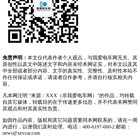
免责声明：
本文仅代表作者个人观点，与我爱电车网无关。其
原创性以及文中陈述文字和内容未经本网证实，对本文以及其
中全部或者部分内容、文字的真实性、完整性、及时性本站不
作任何保证或承诺，请读者仅作参考，并请自行核实相关内
容。
凡本网注明 “来源：XXX（非我爱电车网）”的作品，均转载
自其它媒体，转载目的在于传递更多信息，并不代表本网赞同
其观点和对其真实性负责。
如因作品内容、版权和其它问题需要同本网联系的，请在一周
内进行，以便我们及时处理。电话：400-6197-660-2 邮箱：
news@xevcar.com