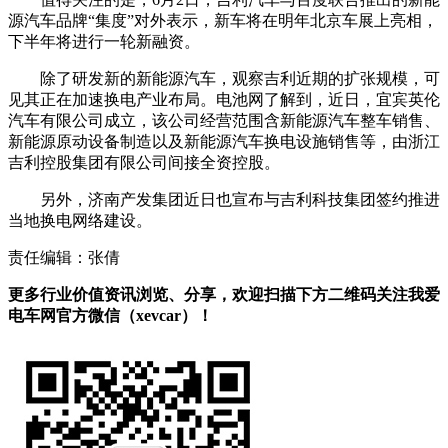
源汽车品牌“集度”对外表示，新车将在明年北京车展上亮相，
下半年将进行一轮新融资。
除了研发新的新能源汽车，观察吉利近期的扩张规模，可
见其正在加速换电产业布局。电池网了解到，近日，宜宾英伦
汽车有限公司成立，该公司经营范围含新能源汽车整车销售、
新能源原动设备制造以及新能源汽车换电设施销售等，由浙江
吉利控股集团有限公司间接全资控股。
另外，济南产发集团近日也宣布与吉利科技集团签约推进
当地换电网络建设。
责任编辑：张倩
更多行业价值资讯浏览、分享，欢迎扫描下方二维码关注我爱
电车网官方微信（xevcar）！