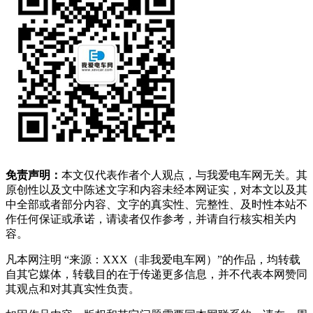
免责声明：
本文仅代表作者个人观点，与我爱电车网无关。其
原创性以及文中陈述文字和内容未经本网证实，对本文以及其
中全部或者部分内容、文字的真实性、完整性、及时性本站不
作任何保证或承诺，请读者仅作参考，并请自行核实相关内
容。
凡本网注明 “来源：XXX（非我爱电车网）”的作品，均转载
自其它媒体，转载目的在于传递更多信息，并不代表本网赞同
其观点和对其真实性负责。