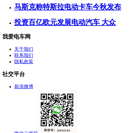
马斯克称特斯拉电动卡车今秋发布
投资百亿欧元发展电动汽车 大众
我爱电车网
关于我们
联系我们
隐私政策
社交平台
新浪微博