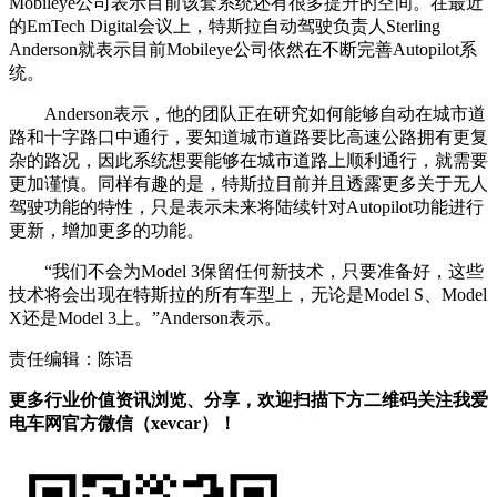
Mobileye公司表示目前该套系统还有很多提升的空间。在最近
的EmTech Digital会议上，特斯拉自动驾驶负责人Sterling
Anderson就表示目前Mobileye公司依然在不断完善Autopilot系
统。
Anderson表示，他的团队正在研究如何能够自动在城市道
路和十字路口中通行，要知道城市道路要比高速公路拥有更复
杂的路况，因此系统想要能够在城市道路上顺利通行，就需要
更加谨慎。同样有趣的是，特斯拉目前并且透露更多关于无人
驾驶功能的特性，只是表示未来将陆续针对Autopilot功能进行
更新，增加更多的功能。
“我们不会为Model 3保留任何新技术，只要准备好，这些
技术将会出现在特斯拉的所有车型上，无论是Model S、Model
X还是Model 3上。”Anderson表示。
责任编辑：陈语
更多行业价值资讯浏览、分享，欢迎扫描下方二维码关注我爱
电车网官方微信（xevcar）！