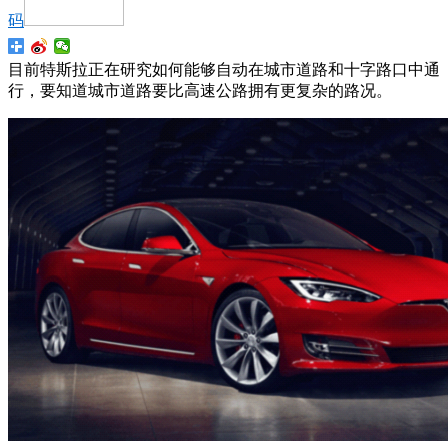
码
目前特斯拉正在研究如何能够自动在城市道路和十字路口中通
行，要知道城市道路要比高速公路拥有更复杂的路况。