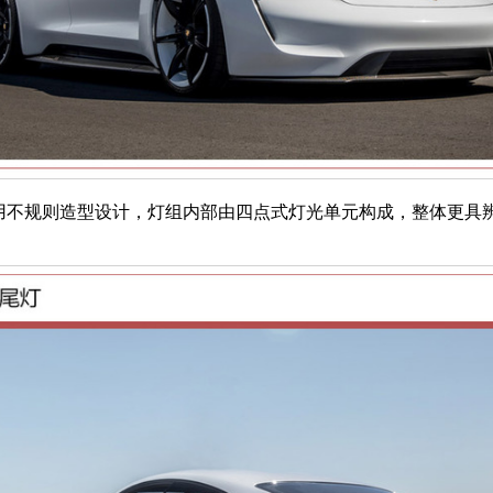
灯采用不规则造型设计，灯组内部由四点式灯光单元构成，整体更