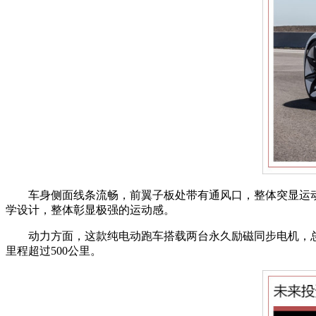
车身侧面线条流畅，前翼子板处带有通风口，整体突显运
学设计，整体彰显极强的运动感。
动力方面，这款纯电动跑车搭载两台永久励磁同步电机，总功率超
里程超过500公里。