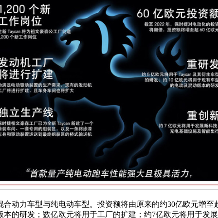
合动力车型与纯电动车型。投资额将由原来的约30亿欧元增至超60
版本的研发；数亿欧元将用于工厂的扩建；约7亿欧元将用于发