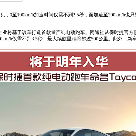
至100km/h加速时间仅需不到3.5秒，而加速至200km/h也
，企业将基于该车打造首款量产纯电动跑车。网通社从保时捷官方获悉，M
km/h仅需不到3.5秒，最大续航里程将超过500公里。此外，