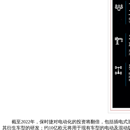
截至2022年，保时捷对电动化的投资将翻倍，包括插电式混
其衍生车型的研发；约10亿欧元将用于现有车型的电动及混动