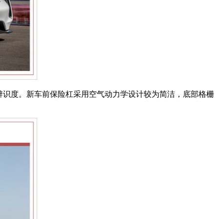
具辨识度。新车前保险杠采用空气动力学设计较为简洁，底部格栅