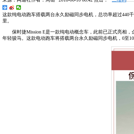
这款纯电动跑车搭载两台永久励磁同步电机，总功率超过440千瓦，0
里。
保时捷Mission E是一款纯电动概念车，此前已正式亮相
年轻骏马。这款电动跑车将搭载两台永久励磁同步电机，0至100