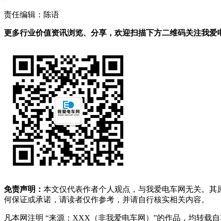
责任编辑：陈语
更多行业价值资讯浏览、分享，欢迎扫描下方二维码关注我爱电车
免责声明：
本文仅代表作者个人观点，与我爱电车网无关。其
何保证或承诺，请读者仅作参考，并请自行核实相关内容。
凡本网注明 “来源：XXX（非我爱电车网）”的作品，均转