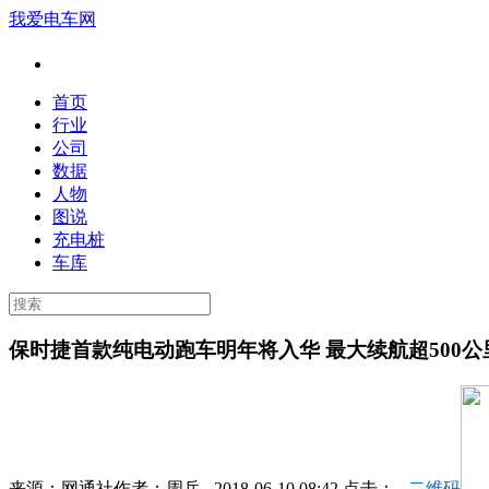
我爱电车网
首页
行业
公司
数据
人物
图说
充电桩
车库
保时捷首款纯电动跑车明年将入华 最大续航超500公
来源：
网通社
作者：
周岳
2018-06-10 08:42 点击：
二维码