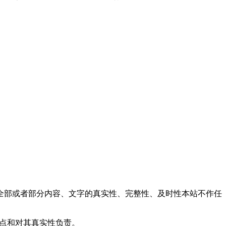
全部或者部分内容、文字的真实性、完整性、及时性本站不作任
观点和对其真实性负责。