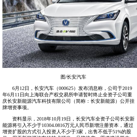
图/长安汽车
6月12日，长安汽车（000625）发布消息称，公司于2019
年6月11日向上海联合产权交易所申请暂时终止全资子公司重
庆长安新能源汽车科技有限公司（简称：长安新能源）公开挂
牌增资事项。
资料显示，2018年10月19日，长安汽车全资子公司长安新
能源将引入不少于10304.0816万元人民币新增注册资本，通过
增资扩股的方式引入投资人不少于3家，出售不低于51%的股