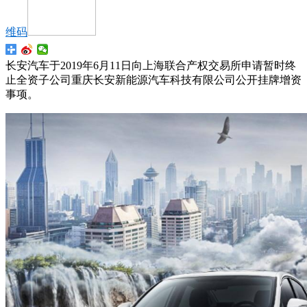
维码
长安汽车于2019年6月11日向上海联合产权交易所申请暂时终
止全资子公司重庆长安新能源汽车科技有限公司公开挂牌增资
事项。