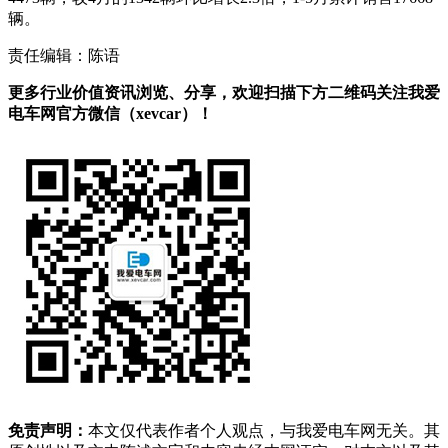
辆。
责任编辑：陈语
更多行业价值资讯浏览、分享，欢迎扫描下方二维码关注我爱
电车网官方微信（xevcar）！
免责声明：
本文仅代表作者个人观点，与我爱电车网无关。其