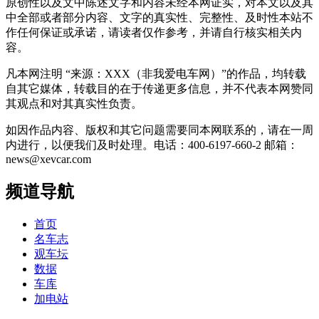
原创性以及文中陈述文字和内容未经本网证实，对本文以及其
中全部或者部分内容、文字的真实性、完整性、及时性本站不
作任何保证或承诺，请读者仅作参考，并请自行核实相关内
容。
凡本网注明 “来源：XXX（非我爱电车网）”的作品，均转载
自其它媒体，转载目的在于传递更多信息，并不代表本网赞同
其观点和对其真实性负责。
如因作品内容、版权和其它问题需要同本网联系的，请在一周
内进行，以便我们及时处理。电话：400-6197-660-2 邮箱：
news@xevcar.com
频道导航
首页
名车志
观车坛
数据
车库
加电站