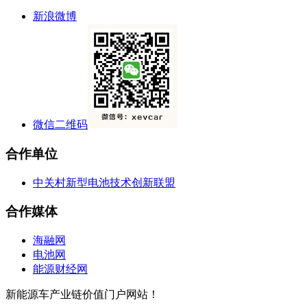
新浪微博
微信二维码
合作单位
中关村新型电池技术创新联盟
合作媒体
海融网
电池网
能源财经网
新能源车产业链价值门户网站！