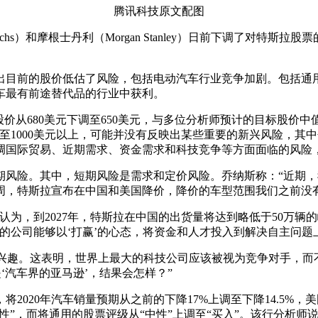
腾讯科技原文配图
Sachs）和摩根士丹利（Morgan Stanley）日前下调了对
出目前的股价低估了风险，包括电动汽车行业竞争加剧。包括通
车最有前途替代品的行业中获利。
从680美元下调至650美元，与多位分析师预计的目标股价中值一致
至1000美元以上，可能并没有反映出某些重要的新兴风险，其
调国际贸易、近期需求、资金需求和科技竞争等方面面临的风险
期风险。其中，短期风险是需求和定价风险。乔纳斯称：“近期
周，特斯拉宣布在中国和美国降价，降价的车型范围我们之前没
认为，到2027年，特斯拉在中国的出货量将达到略低于50万辆
的公司能够以‘打赢’的心态，将资金和人才投入到解决自主问题
的兴趣。这表明，世界上最大的科技公司应该被视为竞争对手，而
‘汽车界的亚马逊’，结果会怎样？”
将2020年汽车销量预期从之前的下降17%上调至下降14.5%
“中性”，而将通用的股票评级从“中性”上调至“买入”。该行分