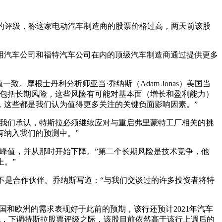
特斯拉股票的评级，称这家电动汽车制造商的股票价格过高，两天前该股
用汽车公司和福特汽车公司在内的顶级汽车制造商通过提供更多
。摩根士丹利分析师亚当·乔纳斯（Adam Jonas）美国当
中包括长期风险，这些风险有可能对基本面（增长和盈利能力）
，这些都是我们认为值得更多关注的关键负面影响因素。”
，我们承认，特斯拉必须继续应对与重启弗里蒙特工厂相关的挑
有纳入我们的预测中。”
的峰值，并从那时开始下降。”第二个长期风险是技术竞争，他
上。”
不是合作伙伴。乔纳斯写道：“与我们交谈过的许多投资者将特
，美国和欧洲的需求表现好于此前的预期，该行还预计2021年汽车
析师说，下调特斯拉股票评级之际，该股目前依然高于该行上调后的