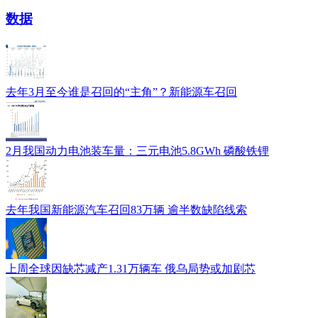
数据
去年3月至今谁是召回的“主角”？新能源车召回
2月我国动力电池装车量：三元电池5.8GWh 磷酸铁锂
去年我国新能源汽车召回83万辆 逾半数缺陷线索
上周全球因缺芯减产1.31万辆车 俄乌局势或加剧芯