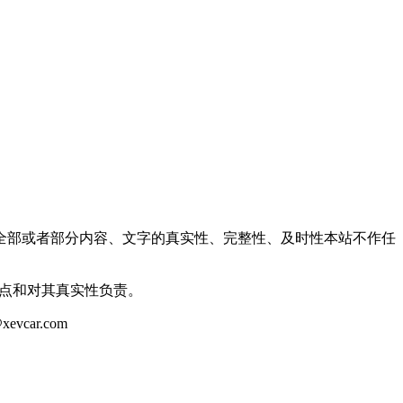
全部或者部分内容、文字的真实性、完整性、及时性本站不作任
观点和对其真实性负责。
ar.com