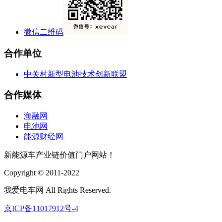
微信二维码
合作单位
中关村新型电池技术创新联盟
合作媒体
海融网
电池网
能源财经网
新能源车产业链价值门户网站！
Copyright © 2011-2022
我爱电车网 All Rights Reserved.
京ICP备11017912号-4