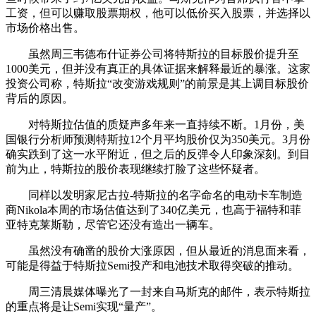
工资，但可以赚取股票期权，他可以低价买入股票，并选择以
市场价格出售。
虽然周三韦德布什证券公司将特斯拉的目标股价提升至
1000美元，但并没有真正的具体证据来解释最近的暴涨。这家
投资公司称，特斯拉“改变游戏规则”的前景是其上调目标股价
背后的原因。
对特斯拉估值的质疑声多年来一直持续不断。1月份，美
国银行分析师预测特斯拉12个月平均股价仅为350美元。3月份
确实跌到了这一水平附近，但之后的反弹令人印象深刻。到目
前为止，特斯拉的股价表现继续打脸了这些怀疑者。
同样以发明家尼古拉-特斯拉的名字命名的电动卡车制造
商Nikola本周的市场估值达到了340亿美元，也高于福特和菲
亚特克莱斯勒，尽管它还没有造出一辆车。
虽然没有确凿的股价大涨原因，但从最近的消息面来看，
可能是得益于特斯拉Semi投产和电池技术取得突破的推动。
周三清晨媒体曝光了一封来自马斯克的邮件，表示特斯拉
的重点将是让Semi实现“量产”。