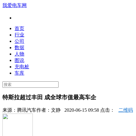
我爱电车网
首页
行业
公司
数据
人物
图说
充电桩
车库
特斯拉超过丰田 成全球市值最高车企
来源：
腾讯汽车
作者：
文静
2020-06-15 09:58 点击：
二维码