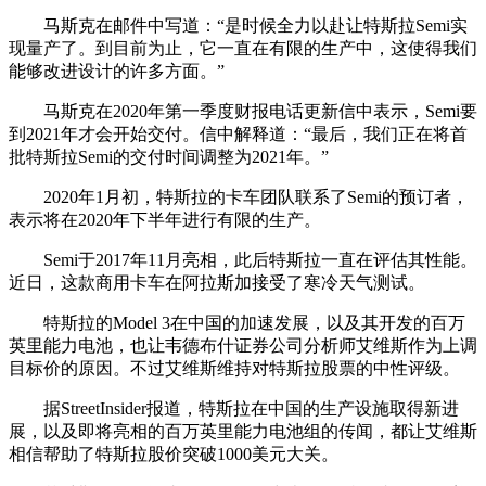
马斯克在邮件中写道：“是时候全力以赴让特斯拉Semi实
现量产了。到目前为止，它一直在有限的生产中，这使得我们
能够改进设计的许多方面。”
马斯克在2020年第一季度财报电话更新信中表示，Semi要
到2021年才会开始交付。信中解释道：“最后，我们正在将首
批特斯拉Semi的交付时间调整为2021年。”
2020年1月初，特斯拉的卡车团队联系了Semi的预订者，
表示将在2020年下半年进行有限的生产。
Semi于2017年11月亮相，此后特斯拉一直在评估其性能。
近日，这款商用卡车在阿拉斯加接受了寒冷天气测试。
特斯拉的Model 3在中国的加速发展，以及其开发的百万
英里能力电池，也让韦德布什证券公司分析师艾维斯作为上调
目标价的原因。不过艾维斯维持对特斯拉股票的中性评级。
据StreetInsider报道，特斯拉在中国的生产设施取得新进
展，以及即将亮相的百万英里能力电池组的传闻，都让艾维斯
相信帮助了特斯拉股价突破1000美元大关。