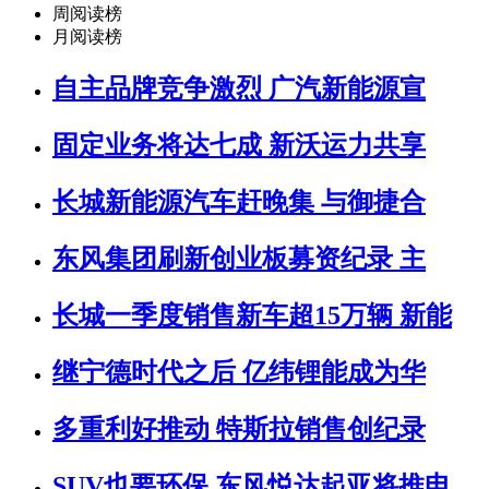
周阅读榜
月阅读榜
自主品牌竞争激烈 广汽新能源宣
固定业务将达七成 新沃运力共享
长城新能源汽车赶晚集 与御捷合
东风集团刷新创业板募资纪录 主
长城一季度销售新车超15万辆 新能
继宁德时代之后 亿纬锂能成为华
多重利好推动 特斯拉销售创纪录
SUV也要环保 东风悦达起亚将推电