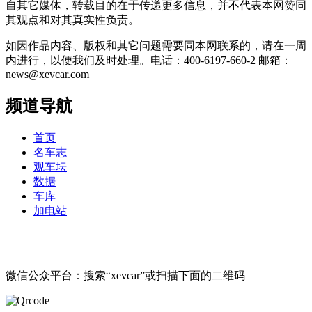
自其它媒体，转载目的在于传递更多信息，并不代表本网赞同
其观点和对其真实性负责。
如因作品内容、版权和其它问题需要同本网联系的，请在一周
内进行，以便我们及时处理。电话：400-6197-660-2 邮箱：
news@xevcar.com
频道导航
首页
名车志
观车坛
数据
车库
加电站
微信公众平台：搜索“xevcar”或扫描下面的二维码