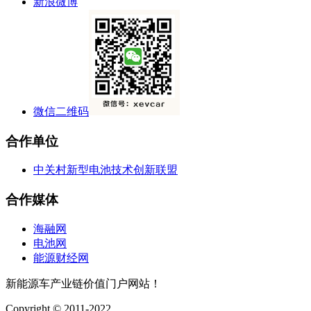
新浪微博
微信二维码
合作单位
中关村新型电池技术创新联盟
合作媒体
海融网
电池网
能源财经网
新能源车产业链价值门户网站！
Copyright © 2011-2022