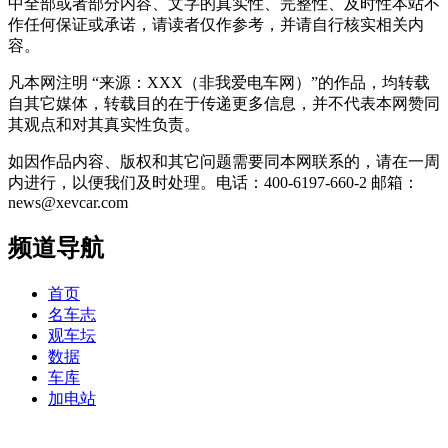
中全部或者部分内容、文字的真实性、完整性、及时性本站不
作任何保证或承诺，请读者仅作参考，并请自行核实相关内
容。
凡本网注明 “来源：XXX（非我爱电车网）”的作品，均转载
自其它媒体，转载目的在于传递更多信息，并不代表本网赞同
其观点和对其真实性负责。
如因作品内容、版权和其它问题需要同本网联系的，请在一周
内进行，以便我们及时处理。电话：400-6197-660-2 邮箱：
news@xevcar.com
频道导航
首页
名车志
观车坛
数据
车库
加电站