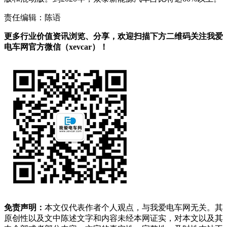
责任编辑：陈语
更多行业价值资讯浏览、分享，欢迎扫描下方二维码关注我爱
电车网官方微信（xevcar）！
免责声明：
本文仅代表作者个人观点，与我爱电车网无关。其
原创性以及文中陈述文字和内容未经本网证实，对本文以及其