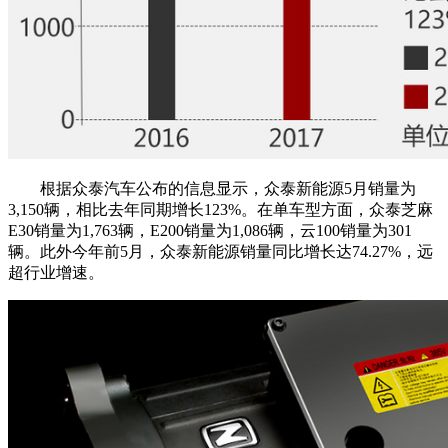
根据众泰汽车公布的信息显示，众泰新能源5月销量为
3,150辆，相比去年同期增长123%。在单车型方面，众泰芝麻
E30销量为1,763辆，E200销量为1,086辆，云100销量为301
辆。此外今年前5月，众泰新能源销量同比增长达74.27%，远
超行业增速。