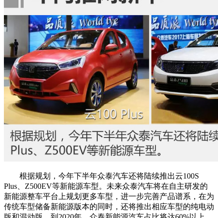
根据规划，今年下半年众泰汽车还将陆续推出云100S
Plus、Z500EV等新能源车型。未来众泰汽车将在自主研发的
新能源整车平台上规划更多车型，进一步完善产品谱系，在为
传统车型储备新能源版本的同时，还将推出相应车型的纯电动
版和混动版。到2020年，众泰新能源汽车占比将达60%以上。