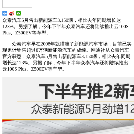
众泰汽车5月售出新能源车3,150辆，相比去年同期增长达
123%。另据了解，今年下半年众泰汽车还将陆续推出云100S
Plus、Z500EV等车型。
众泰汽车早在2008年就瞄准了新能源汽车市场，目前已实
现累计销售超过8万辆新能源汽车的成绩。网通社从众泰汽车
官方获悉：众泰汽车5月售出新能源车3,150辆，相比去年同期
增长达123%。另据了解，今年下半年众泰汽车还将陆续推出
云100S Plus、Z500EV等车型。