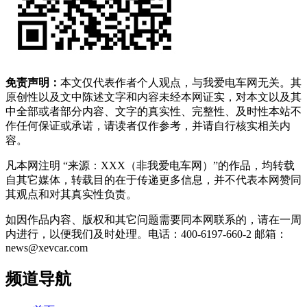
免责声明：
本文仅代表作者个人观点，与我爱电车网无关。其
原创性以及文中陈述文字和内容未经本网证实，对本文以及其
中全部或者部分内容、文字的真实性、完整性、及时性本站不
作任何保证或承诺，请读者仅作参考，并请自行核实相关内
容。
凡本网注明 “来源：XXX（非我爱电车网）”的作品，均转载
自其它媒体，转载目的在于传递更多信息，并不代表本网赞同
其观点和对其真实性负责。
如因作品内容、版权和其它问题需要同本网联系的，请在一周
内进行，以便我们及时处理。电话：400-6197-660-2 邮箱：
news@xevcar.com
频道导航