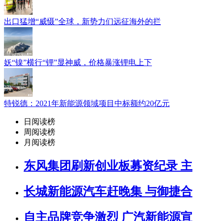
出口猛增“威慑”全球，新势力们远征海外的拦
妖“镍”横行“锂”显神威，价格暴涨锂电上下
特锐德：2021年新能源领域项目中标额约20亿元
日阅读榜
周阅读榜
月阅读榜
东风集团刷新创业板募资纪录 主
长城新能源汽车赶晚集 与御捷合
自主品牌竞争激烈 广汽新能源宣