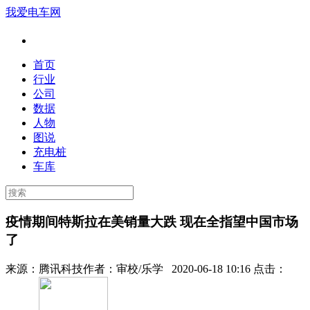
我爱电车网
首页
行业
公司
数据
人物
图说
充电桩
车库
疫情期间特斯拉在美销量大跌 现在全指望中国市场
了
来源：
腾讯科技
作者：
审校/乐学
2020-06-18 10:16 点击：