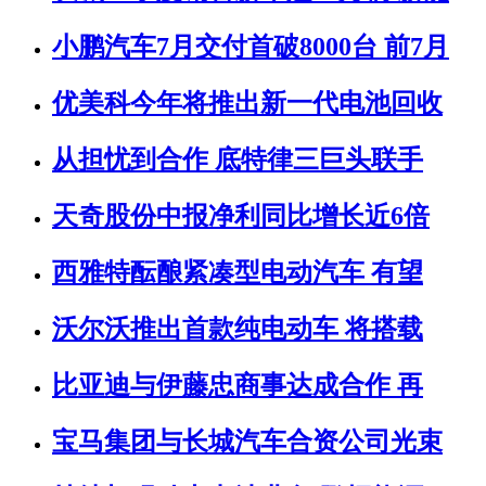
小鹏汽车7月交付首破8000台 前7月
优美科今年将推出新一代电池回收
从担忧到合作 底特律三巨头联手
天奇股份中报净利同比增长近6倍
西雅特酝酿紧凑型电动汽车 有望
沃尔沃推出首款纯电动车 将搭载
比亚迪与伊藤忠商事达成合作 再
宝马集团与长城汽车合资公司光束