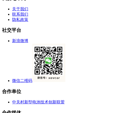
关于我们
联系我们
隐私政策
社交平台
新浪微博
微信二维码
合作单位
中关村新型电池技术创新联盟
合作媒体