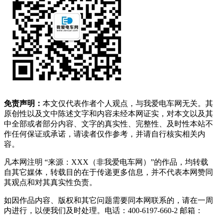
免责声明：
本文仅代表作者个人观点，与我爱电车网无关。其
原创性以及文中陈述文字和内容未经本网证实，对本文以及其
中全部或者部分内容、文字的真实性、完整性、及时性本站不
作任何保证或承诺，请读者仅作参考，并请自行核实相关内
容。
凡本网注明 “来源：XXX（非我爱电车网）”的作品，均转载
自其它媒体，转载目的在于传递更多信息，并不代表本网赞同
其观点和对其真实性负责。
如因作品内容、版权和其它问题需要同本网联系的，请在一周
内进行，以便我们及时处理。电话：400-6197-660-2 邮箱：