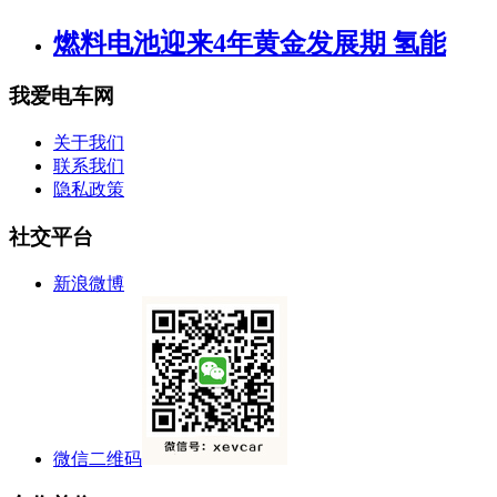
燃料电池迎来4年黄金发展期 氢能
我爱电车网
关于我们
联系我们
隐私政策
社交平台
新浪微博
微信二维码