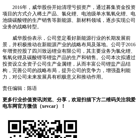
2016年，威华股份开始清理亏损资产，通过募集资金投资
项目的方式介入稀土产品、氯化锂、电池级单水氢氧化锂、电
池级碳酸锂的生产销售等新能源、新材料领域，逐步实现公司
业务的战略转型。
威华股份表示，公司坚定看好新能源行业的长期发展前
景，并积极推动在新能源产业的战略布局及落地。公司于2016
年增资控股了四川致远锂业有限公司，其主要业务为氯化锂、
氢氧化锂及碳酸锂等锂盐产品的生产和销售。公司本次拟通过
投资设立全资子公司生产金属锂，从而丰富公司锂盐产品结
构，完善公司的战略布局，提升公司的竞争力，增强盈利能
力，对公司未来发展具有积极意义和推动作用。
责任编辑：陈语
更多行业价值资讯浏览、分享，欢迎扫描下方二维码关注我爱
电车网官方微信（xevcar）！