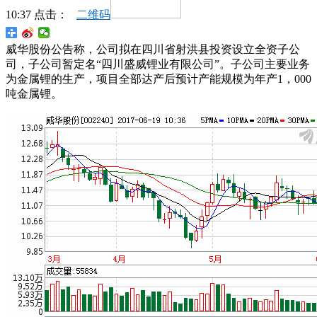
10:37 点击：
二维码
威华股份公告称，公司拟在四川省射洪县投资设立全资子公
司，子公司暂定名“四川盛威锂业有限公司”。子公司主要业务
为金属锂的生产，项目全部达产后预计产能规模为年产1，000
吨金属锂。