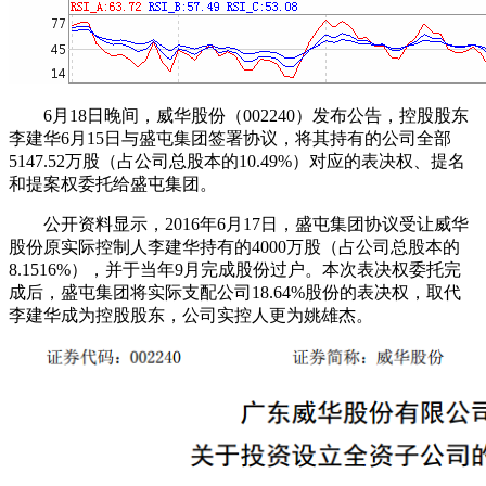
6月18日晚间，威华股份（002240）发布公告，控股股东
李建华6月15日与盛屯集团签署协议，将其持有的公司全部
5147.52万股（占公司总股本的10.49%）对应的表决权、提名
和提案权委托给盛屯集团。
公开资料显示，2016年6月17日，盛屯集团协议受让威华
股份原实际控制人李建华持有的4000万股（占公司总股本的
8.1516%），并于当年9月完成股份过户。
本次表决权委托完
成后，盛屯集团将实际支配公司18.64%股份的表决权，取代
李建华成为控股股东，公司实控人更为姚雄杰。