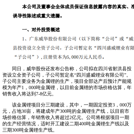
同日，威华股份还发布公告称，公司拟在四川省射洪县投
资设立全资子公司，子公司暂定名“四川盛威锂业有限公司”。
子公司主要业务为金属锂的生产，项目全部达产后预计产能规
模为年产1，000吨金属锂，以目前金属锂的市场价格估算，年
销售收入将达到7-8亿元。
该金属锂项目分三期建设，其中，一期固定投资3，000万
元，占地30亩，将建成年产300吨的金属锂生产线，以目前市
场价格估算，年销售收入将超过2亿元。公司将根据项目一期
的生产经营情况，适时开工建设二期400吨金属锂生产线以及
三期300吨金属锂生产线。