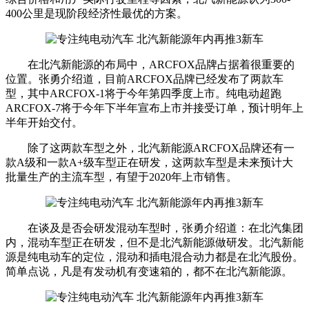
400公里是现阶段经济性最优的方案。
在北汽新能源的布局中，ARCFOX品牌占据着很重要的
位置。张勇介绍道，目前ARCFOX品牌已经发布了两款车
型，其中ARCFOX-1将于今年第四季度上市。纯电动超跑
ARCFOX-7将于今年下半年宣布上市并接受订单，预计明年上
半年开始交付。
除了这两款车型之外，北汽新能源ARCFOX品牌还有一
款A级和一款A+级车型正在研发，这两款车型是未来预计大
批量生产的主流车型，有望于2020年上市销售。
在谈及是否会研发混动车型时，张勇介绍道：在北汽集团
内，混动车型正在研发，但不是北汽新能源做研发。北汽新能
源是纯电动车的定位，混动和插电混合动力都是在北汽股份。
简单点说，凡是有发动机有变速箱的，都不在北汽新能源。