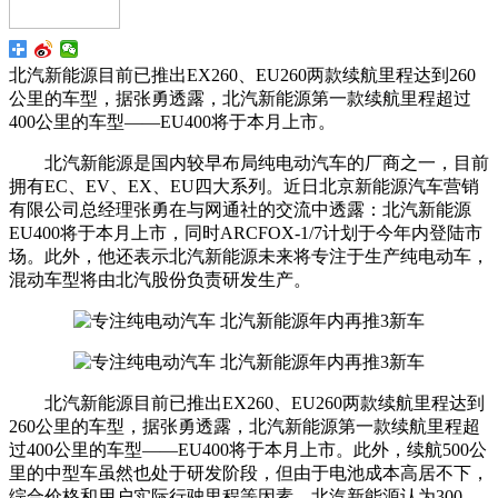
北汽新能源目前已推出EX260、EU260两款续航里程达到260
公里的车型，据张勇透露，北汽新能源第一款续航里程超过
400公里的车型——EU400将于本月上市。
北汽新能源是国内较早布局纯电动汽车的厂商之一，目前
拥有EC、EV、EX、EU四大系列。近日北京新能源汽车营销
有限公司总经理张勇在与网通社的交流中透露：北汽新能源
EU400将于本月上市，同时ARCFOX-1/7计划于今年内登陆市
场。此外，他还表示北汽新能源未来将专注于生产纯电动车，
混动车型将由北汽股份负责研发生产。
北汽新能源目前已推出EX260、EU260两款续航里程达到
260公里的车型，据张勇透露，北汽新能源第一款续航里程超
过400公里的车型——EU400将于本月上市。此外，续航500公
里的中型车虽然也处于研发阶段，但由于电池成本高居不下，
综合价格和用户实际行驶里程等因素，北汽新能源认为300-