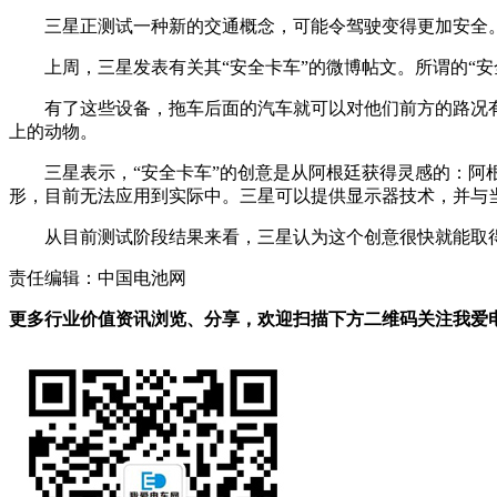
三星正测试一种新的交通概念，可能令驾驶变得更加安全
上周，三星发表有关其“安全卡车”的微博帖文。所谓的“
有了这些设备，拖车后面的汽车就可以对他们前方的路况
上的动物。
三星表示，“安全卡车”的创意是从阿根廷获得灵感的：阿
形，目前无法应用到实际中。三星可以提供显示器技术，并与当
从目前测试阶段结果来看，三星认为这个创意很快就能取
责任编辑：中国电池网
更多行业价值资讯浏览、分享，欢迎扫描下方二维码关注我爱电车