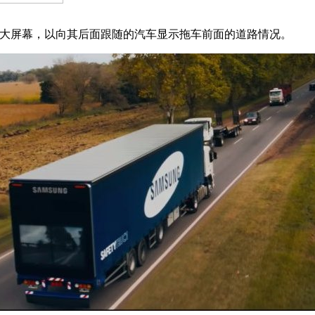
个大屏幕，以向其后面跟随的汽车显示拖车前面的道路情况。