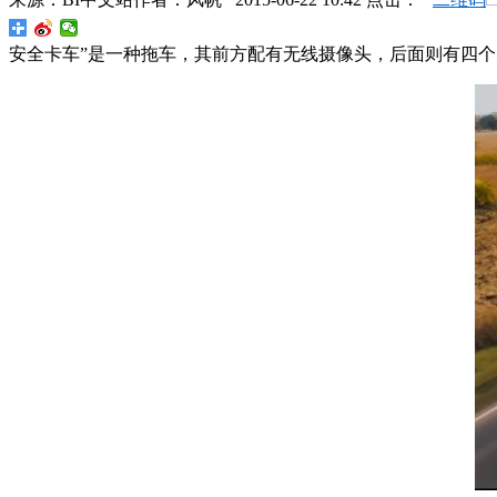
安全卡车”是一种拖车，其前方配有无线摄像头，后面则有四