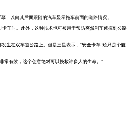
屏幕，以向其后面跟随的汽车显示拖车前面的道路情况。
过卡车时。此外，这种技术也可被用于预防突然刹车或撞到公路
都发生在双车道公路上。但是三星表示，“安全卡车”还只是个雏
非常有效，这个创意绝对可以挽救许多人的生命。”