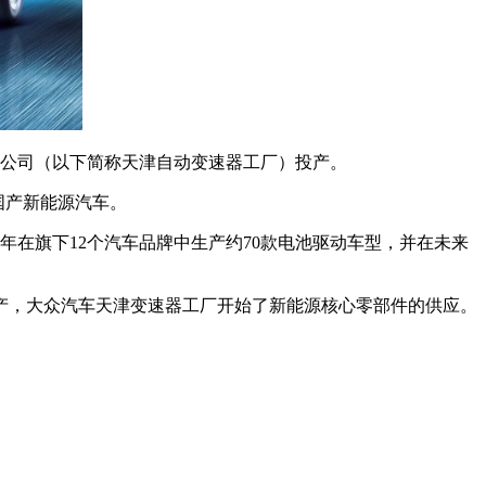
限公司（以下简称天津自动变速器工厂）投产。
国产新能源汽车。
28年在旗下12个汽车品牌中生产约70款电池驱动车型，并在未来
量产，大众汽车天津变速器工厂开始了新能源核心零部件的供应。