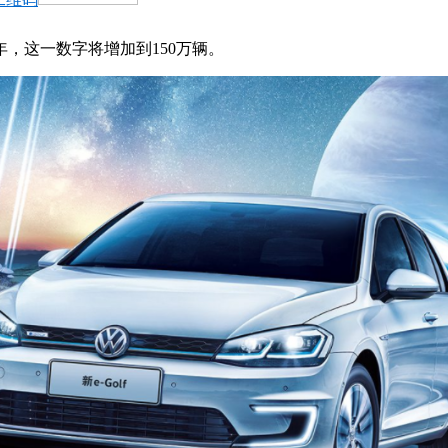
5年，这一数字将增加到150万辆。