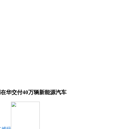
在华交付40万辆新能源汽车
二维码