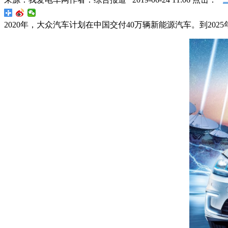
2020年，大众汽车计划在中国交付40万辆新能源汽车。到202