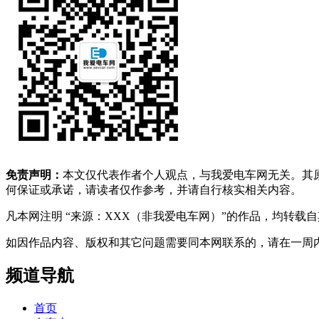
免责声明：
本文仅代表作者个人观点，与我爱电车网无关。其
何保证或承诺，请读者仅作参考，并请自行核实相关内容。
凡本网注明 “来源：XXX（非我爱电车网）”的作品，均转
如因作品内容、版权和其它问题需要同本网联系的，请在一周内进行，以便我
频道导航
首页