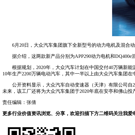
6月20日，大众汽车集团旗下全新型号的动力电机及混合
据介绍，这两款新产品分别为APP290动力电机和DQ4
根据规划，2020年，大众汽车计划在中国交付40万辆新能
10年生产2200万辆电动汽车，其中一半以上由大众汽车集团
公开资料显示，大众汽车自动变速器（天津）有限公司自2
未来，该工厂还将为大众汽车集团于2020年底在安亭和佛山投
责任编辑：张倩
更多行业价值资讯浏览、分享，欢迎扫描下方二维码关注我爱电车