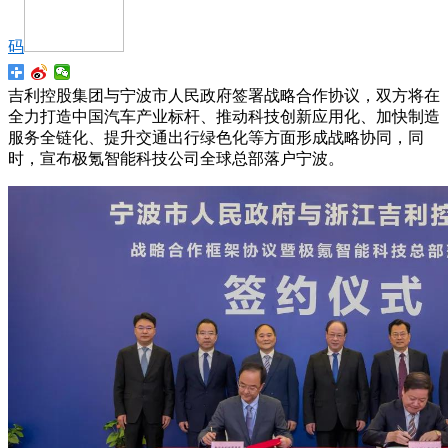
码
吉利控股集团与宁波市人民政府签署战略合作协议，双方将在
全力打造中国汽车产业标杆、推动科技创新应用化、加快制造
服务全链化、提升交通出行绿色化等方面形成战略协同，同
时，宣布极氪智能科技公司全球总部落户宁波。