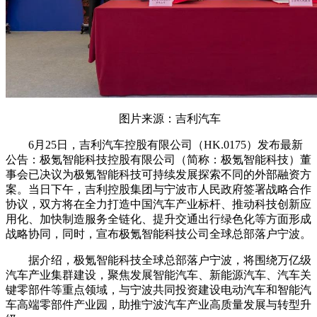
图片来源：吉利汽车
6月25日，吉利汽车控股有限公司（HK.0175）发布最新
公告：极氪智能科技控股有限公司（简称：极氪智能科技）董
事会已决议为极氪智能科技可持续发展探索不同的外部融资方
案。当日下午，吉利控股集团与宁波市人民政府签署战略合作
协议，双方将在全力打造中国汽车产业标杆、推动科技创新应
用化、加快制造服务全链化、提升交通出行绿色化等方面形成
战略协同，同时，宣布极氪智能科技公司全球总部落户宁波。
据介绍，极氪智能科技全球总部落户宁波，将围绕万亿级
汽车产业集群建设，聚焦发展智能汽车、新能源汽车、汽车关
键零部件等重点领域，与宁波共同投资建设电动汽车和智能汽
车高端零部件产业园，助推宁波汽车产业高质量发展与转型升