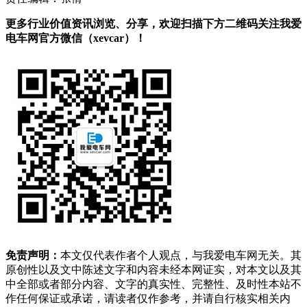
更多行业价值资讯浏览、分享，欢迎扫描下方二维码关注我爱
电车网官方微信（xevcar）！
免责声明：
本文仅代表作者个人观点，与我爱电车网无关。其
原创性以及文中陈述文字和内容未经本网证实，对本文以及其
中全部或者部分内容、文字的真实性、完整性、及时性本站不
作任何保证或承诺，请读者仅作参考，并请自行核实相关内