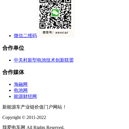
微信二维码
合作单位
中关村新型电池技术创新联盟
合作媒体
海融网
电池网
能源财经网
新能源车产业链价值门户网站！
Copyright © 2011-2022
我爱电车网 All Rights Reserved.