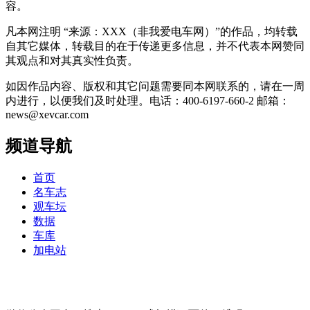
容。
凡本网注明 “来源：XXX（非我爱电车网）”的作品，均转载
自其它媒体，转载目的在于传递更多信息，并不代表本网赞同
其观点和对其真实性负责。
如因作品内容、版权和其它问题需要同本网联系的，请在一周
内进行，以便我们及时处理。电话：400-6197-660-2 邮箱：
news@xevcar.com
频道导航
首页
名车志
观车坛
数据
车库
加电站