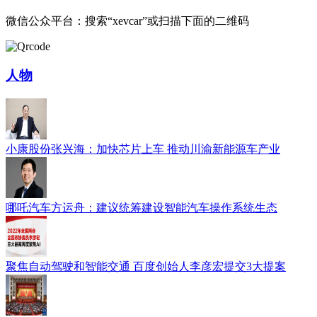
微信公众平台：搜索“xevcar”或扫描下面的二维码
人物
小康股份张兴海：加快芯片上车 推动川渝新能源车产业
哪吒汽车方运舟：建议统筹建设智能汽车操作系统生态
聚焦自动驾驶和智能交通 百度创始人李彦宏提交3大提案