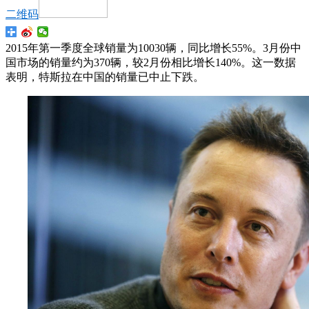
二维码
2015年第一季度全球销量为10030辆，同比增长55%。3月份中
国市场的销量约为370辆，较2月份相比增长140%。这一数据
表明，特斯拉在中国的销量已中止下跌。