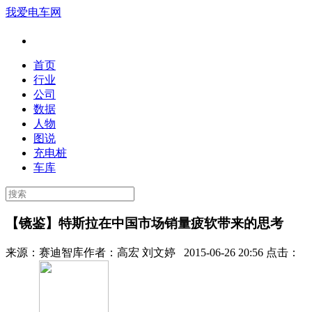
我爱电车网
首页
行业
公司
数据
人物
图说
充电桩
车库
【镜鉴】特斯拉在中国市场销量疲软带来的思考
来源：
赛迪智库
作者：
高宏 刘文婷
2015-06-26 20:56 点击：