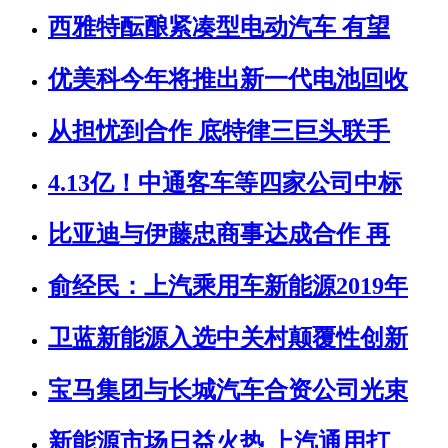
西雅特酝酿紧凑型电动汽车 有望
优美科今年将推出新一代电池回收
从担忧到合作 底特律三巨头联手
4.13亿！中通客车等四家公司中标
比亚迪与伊藤忠商事达成合作 再
俞经民：上汽乘用车新能源2019年
卫蓝新能源入选中关村颠覆性创新
宝马集团与长城汽车合资公司光束
新能源市场日益火热 上汽通用打