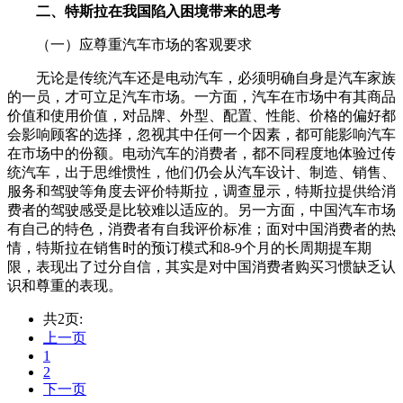
二、特斯拉在我国陷入困境带来的思考
（一）应尊重汽车市场的客观要求
无论是传统汽车还是电动汽车，必须明确自身是汽车家族
的一员，才可立足汽车市场。一方面，汽车在市场中有其商品
价值和使用价值，对品牌、外型、配置、性能、价格的偏好都
会影响顾客的选择，忽视其中任何一个因素，都可能影响汽车
在市场中的份额。电动汽车的消费者，都不同程度地体验过传
统汽车，出于思维惯性，他们仍会从汽车设计、制造、销售、
服务和驾驶等角度去评价特斯拉，调查显示，特斯拉提供给消
费者的驾驶感受是比较难以适应的。另一方面，中国汽车市场
有自己的特色，消费者有自我评价标准；面对中国消费者的热
情，特斯拉在销售时的预订模式和8-9个月的长周期提车期
限，表现出了过分自信，其实是对中国消费者购买习惯缺乏认
识和尊重的表现。
共2页:
上一页
1
2
下一页