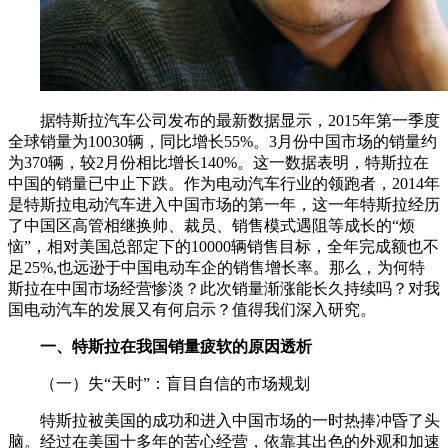
据特斯拉汽车公司发布的最新数据显示，2015年第一季度
全球销量为10030辆，同比增长55%。3月份中国市场的销量约
为370辆，较2月份相比增长140%。这一数据表明，特斯拉在
中国的销量已中止下跌。作为电动汽车行业的领跑者，2014年
是特斯拉电动汽车进入中国市场的第一年，这一年特斯拉经历
了中国区高管相继换帅、裁员、销售模式遇阻等成长的“烦
恼”，相对美国总部定下的10000辆销售目标，全年完成额也不
足25%,也远逊于中国电动车企的销售增长率。那么，为何特
斯拉在中国市场经营惨淡？此次销量渐涨能长久持续吗？对我
国电动汽车的发展又有何启示？值得我们深入研究。
一、特斯拉在我国销量疲软的原因透析
（一）失“天时”：盲目自信的市场规划
特斯拉被美国的成功和进入中国市场的一时热捧冲昏了头
脑。经过在美国十多年的苦心经营，依靠其出色的外观和加速