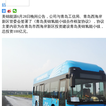
码
美锦能源6月28日晚间公告，公司与青岛工信局、青岛西海岸
新区管委会签署了《青岛美锦氢能小镇合作框架协议》，协议
主要内容为在青岛市西海岸新区投资建设青岛美锦氢能小镇，
总投资100亿元。