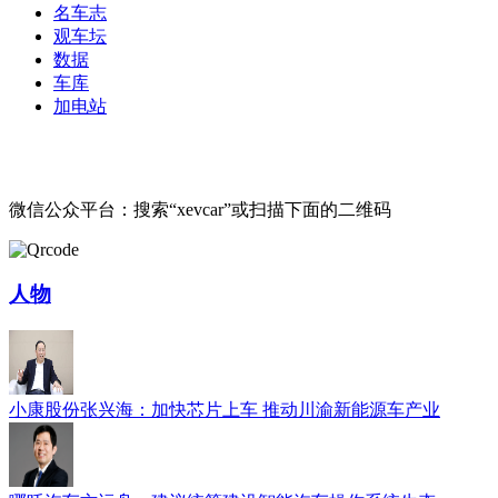
名车志
观车坛
数据
车库
加电站
微信公众平台：搜索“xevcar”或扫描下面的二维码
人物
小康股份张兴海：加快芯片上车 推动川渝新能源车产业