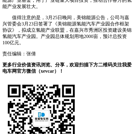
能源产业基金，用于产业链重大项目投资，推动合作各方的氢
能产业发展壮大。
值得注意的是，3月25日晚间，美锦能源公告，公司与嘉
兴管委会3月23日签署了《美锦能源氢能汽车产业园合作框架
协议》，拟成立氢能产业联盟，在嘉兴市秀洲区投资建设美锦
氢能汽车产业园。产业园总体规划用地2000亩，预计总投资
100亿元。
责任编辑：张倩
更多行业价值资讯浏览、分享，欢迎扫描下方二维码关注我爱
电车网官方微信（xevcar）！