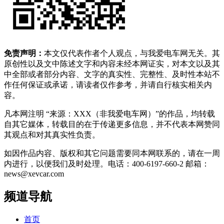
免责声明：
本文仅代表作者个人观点，与我爱电车网无关。其
原创性以及文中陈述文字和内容未经本网证实，对本文以及其
中全部或者部分内容、文字的真实性、完整性、及时性本站不
作任何保证或承诺，请读者仅作参考，并请自行核实相关内
容。
凡本网注明 “来源：XXX（非我爱电车网）”的作品，均转载
自其它媒体，转载目的在于传递更多信息，并不代表本网赞同
其观点和对其真实性负责。
如因作品内容、版权和其它问题需要同本网联系的，请在一周
内进行，以便我们及时处理。电话：400-6197-660-2 邮箱：
news@xevcar.com
频道导航
首页