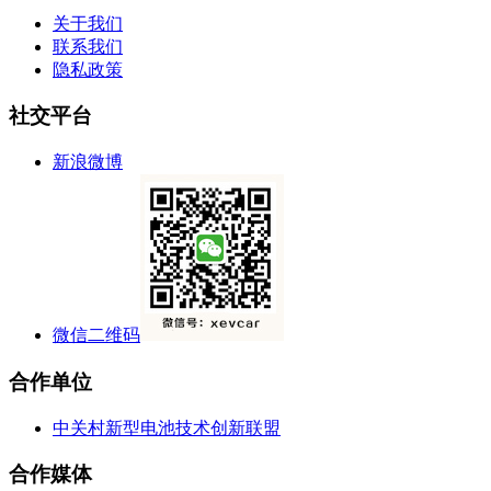
关于我们
联系我们
隐私政策
社交平台
新浪微博
微信二维码
合作单位
中关村新型电池技术创新联盟
合作媒体