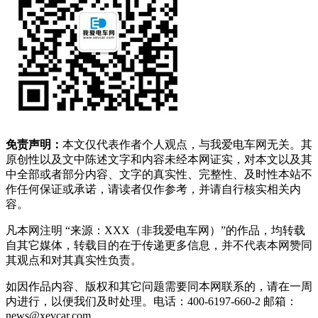
免责声明：
本文仅代表作者个人观点，与我爱电车网无关。其
原创性以及文中陈述文字和内容未经本网证实，对本文以及其
中全部或者部分内容、文字的真实性、完整性、及时性本站不
作任何保证或承诺，请读者仅作参考，并请自行核实相关内
容。
凡本网注明 “来源：XXX（非我爱电车网）”的作品，均转载
自其它媒体，转载目的在于传递更多信息，并不代表本网赞同
其观点和对其真实性负责。
如因作品内容、版权和其它问题需要同本网联系的，请在一周
内进行，以便我们及时处理。电话：400-6197-660-2 邮箱：
news@xevcar.com