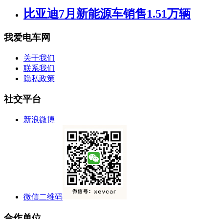
比亚迪7月新能源车销售1.51万辆
我爱电车网
关于我们
联系我们
隐私政策
社交平台
新浪微博
微信二维码
合作单位