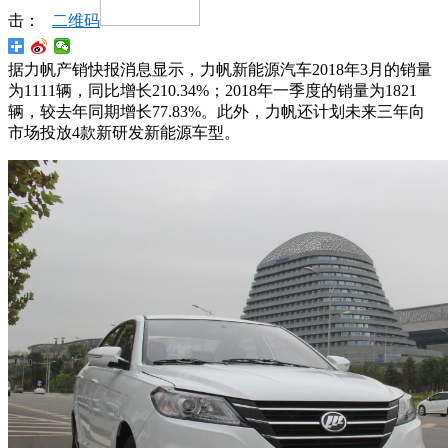
击：
二维码
据力帆产销快报消息显示，力帆新能源汽车2018年3月的销量
为1111辆，同比增长210.34%；2018年一季度的销量为1821
辆，较去年同期增长77.83%。此外，力帆还计划未来三年向
市场投放4款新研发新能源车型。