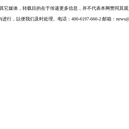
载自其它媒体，转载目的在于传递更多信息，并不代表本网赞同其
们及时处理。电话：400-6197-660-2 邮箱：news@xevc