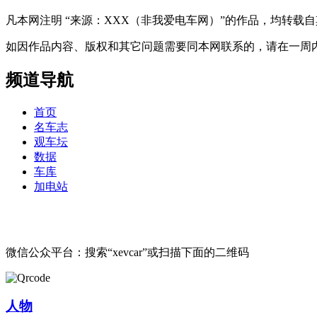
凡本网注明 “来源：XXX（非我爱电车网）”的作品，均转
如因作品内容、版权和其它问题需要同本网联系的，请在一周内进行，以便我
频道导航
首页
名车志
观车坛
数据
车库
加电站
微信公众平台：搜索“xevcar”或扫描下面的二维码
人物