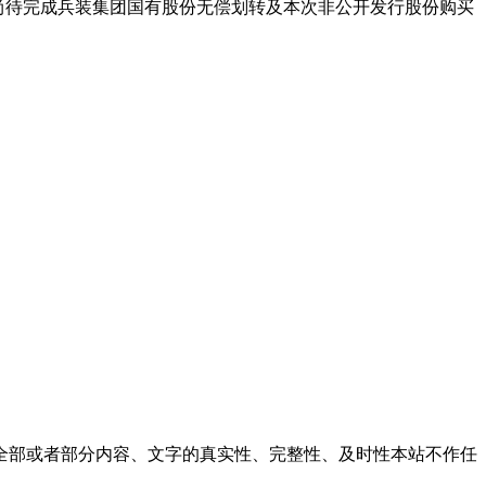
续尚待完成兵装集团国有股份无偿划转及本次非公开发行股份购买
全部或者部分内容、文字的真实性、完整性、及时性本站不作任