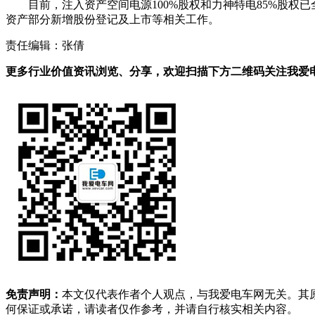
目前，注入资产空间电源100%股权和力神特电85%股
资产部分新增股份登记及上市等相关工作。
责任编辑：张倩
更多行业价值资讯浏览、分享，欢迎扫描下方二维码关注我爱电车
免责声明：
本文仅代表作者个人观点，与我爱电车网无关。其
何保证或承诺，请读者仅作参考，并请自行核实相关内容。