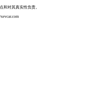
观点和对其真实性负责。
ar.com