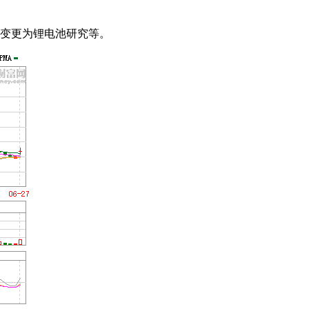
围变更为锂电池研究等。