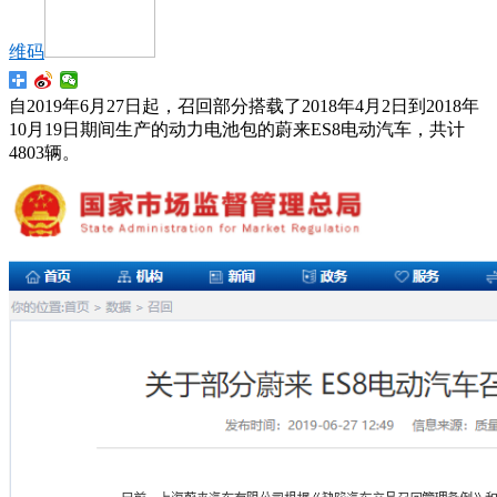
维码
自2019年6月27日起，召回部分搭载了2018年4月2日到2018年
10月19日期间生产的动力电池包的蔚来ES8电动汽车，共计
4803辆。