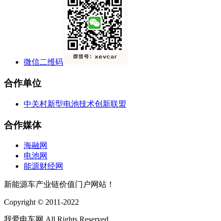
微信二维码
合作单位
中关村新型电池技术创新联盟
合作媒体
海融网
电池网
能源财经网
新能源车产业链价值门户网站！
Copyright © 2011-2022
我爱电车网 All Rights Reserved.