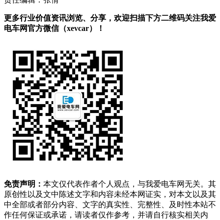
更多行业价值资讯浏览、分享，欢迎扫描下方二维码关注我爱
电车网官方微信（xevcar）！
免责声明：
本文仅代表作者个人观点，与我爱电车网无关。其
原创性以及文中陈述文字和内容未经本网证实，对本文以及其
中全部或者部分内容、文字的真实性、完整性、及时性本站不
作任何保证或承诺，请读者仅作参考，并请自行核实相关内