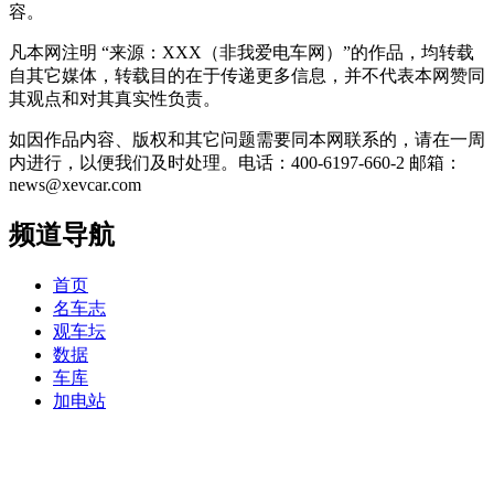
容。
凡本网注明 “来源：XXX（非我爱电车网）”的作品，均转载
自其它媒体，转载目的在于传递更多信息，并不代表本网赞同
其观点和对其真实性负责。
如因作品内容、版权和其它问题需要同本网联系的，请在一周
内进行，以便我们及时处理。电话：400-6197-660-2 邮箱：
news@xevcar.com
频道导航
首页
名车志
观车坛
数据
车库
加电站