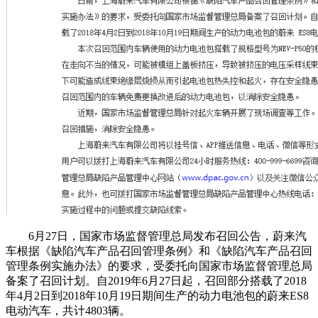
6月27日，
国家市场监督管理总局发布召回公告，蔚来汽
车根据《缺陷汽车产品召回管理条例》和《缺陷汽车产品召回
管理条例实施办法》的要求，受委托向国家市场监督管理总局
备案了召回计划。自2019年6月27日起，召回部分搭载了2018
年4月2日到2018年10月19日期间生产的动力电池包的蔚来ES8
电动汽车，共计4803辆。