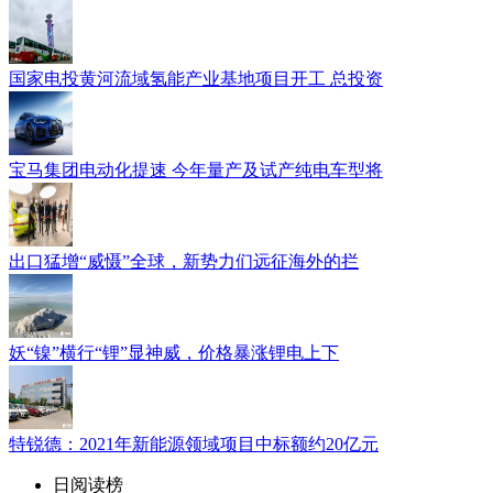
国家电投黄河流域氢能产业基地项目开工 总投资
宝马集团电动化提速 今年量产及试产纯电车型将
出口猛增“威慑”全球，新势力们远征海外的拦
妖“镍”横行“锂”显神威，价格暴涨锂电上下
特锐德：2021年新能源领域项目中标额约20亿元
日阅读榜