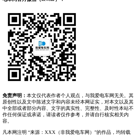
免责声明：
本文仅代表作者个人观点，与我爱电车网无关。其
原创性以及文中陈述文字和内容未经本网证实，对本文以及其
中全部或者部分内容、文字的真实性、完整性、及时性本站不
作任何保证或承诺，请读者仅作参考，并请自行核实相关内
容。
凡本网注明 “来源：XXX（非我爱电车网）”的作品，均转载