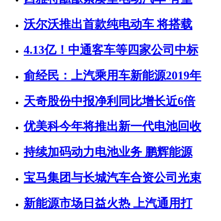
沃尔沃推出首款纯电动车 将搭载
4.13亿！中通客车等四家公司中标
俞经民：上汽乘用车新能源2019年
天奇股份中报净利同比增长近6倍
优美科今年将推出新一代电池回收
持续加码动力电池业务 鹏辉能源
宝马集团与长城汽车合资公司光束
新能源市场日益火热 上汽通用打