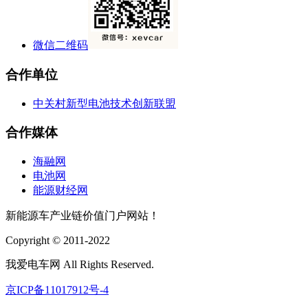
微信二维码
合作单位
中关村新型电池技术创新联盟
合作媒体
海融网
电池网
能源财经网
新能源车产业链价值门户网站！
Copyright © 2011-2022
我爱电车网 All Rights Reserved.
京ICP备11017912号-4