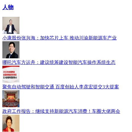
人物
小康股份张兴海：加快芯片上车 推动川渝新能源车产业
哪吒汽车方运舟：建议统筹建设智能汽车操作系统生态
聚焦自动驾驶和智能交通 百度创始人李彦宏提交3大提案
政府工作报告：继续支持新能源汽车消费！车圈大佬两会