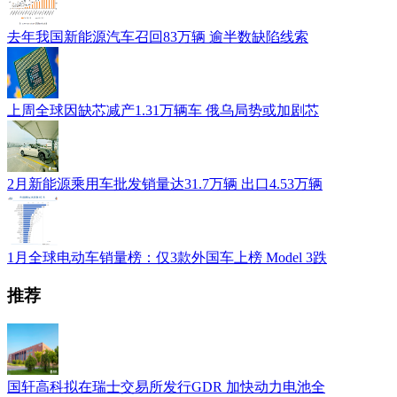
去年我国新能源汽车召回83万辆 逾半数缺陷线索
上周全球因缺芯减产1.31万辆车 俄乌局势或加剧芯
2月新能源乘用车批发销量达31.7万辆 出口4.53万辆
1月全球电动车销量榜：仅3款外国车上榜 Model 3跌
推荐
国轩高科拟在瑞士交易所发行GDR 加快动力电池全