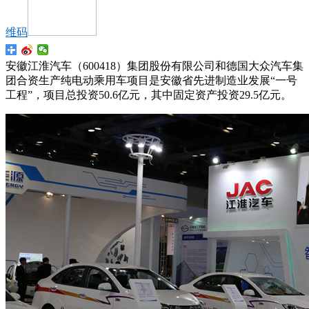
维码
安徽江淮汽车（600418）集团股份有限公司和德国大众汽车集
团合资生产纯电动乘用车项目是安徽省先进制造业发展“一号
工程”，项目总投资50.6亿元，其中固定资产投资29.5亿元。