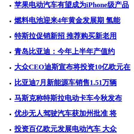
苹果电动汽车有望成为iPhone级产品
燃料电池迎来4年黄金发展期 氢能
特斯拉促销新招 推荐购买新老用
青岛比亚迪：今年上半年产值约
大众CEO迪斯宣布将投资10亿欧元在
比亚迪7月新能源车销售1.51万辆
马斯克称特斯拉电动卡车今秋发布
优步无人驾驶汽车获加州批准 将
投资百亿欧元发展电动汽车 大众