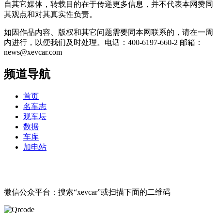
自其它媒体，转载目的在于传递更多信息，并不代表本网赞同
其观点和对其真实性负责。
如因作品内容、版权和其它问题需要同本网联系的，请在一周
内进行，以便我们及时处理。电话：400-6197-660-2 邮箱：
news@xevcar.com
频道导航
首页
名车志
观车坛
数据
车库
加电站
微信公众平台：搜索“xevcar”或扫描下面的二维码