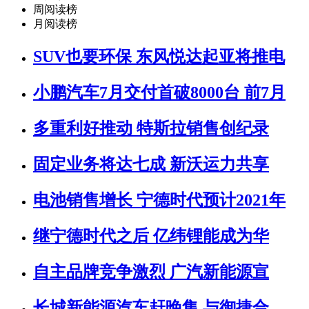
周阅读榜
月阅读榜
SUV也要环保 东风悦达起亚将推电
小鹏汽车7月交付首破8000台 前7月
多重利好推动 特斯拉销售创纪录
固定业务将达七成 新沃运力共享
电池销售增长 宁德时代预计2021年
继宁德时代之后 亿纬锂能成为华
自主品牌竞争激烈 广汽新能源宣
长城新能源汽车赶晚集 与御捷合