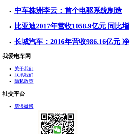
中车株洲李云：首个电驱系统制造
比亚迪2017年营收1058.9亿元 同比增
长城汽车：2016年营收986.16亿元 净
我爱电车网
关于我们
联系我们
隐私政策
社交平台
新浪微博