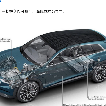
标，一切投入以可量产、降低成本为导向。