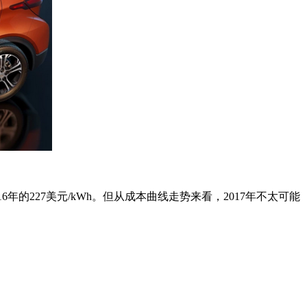
年的227美元/kWh。但从成本曲线走势来看，2017年不太可能