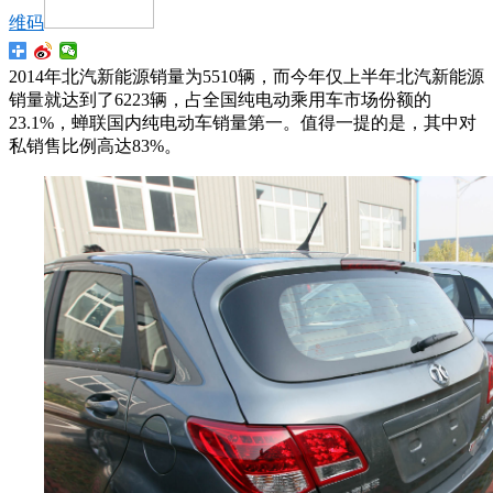
维码
2014年北汽新能源销量为5510辆，而今年仅上半年北汽新能源
销量就达到了6223辆，占全国纯电动乘用车市场份额的
23.1%，蝉联国内纯电动车销量第一。值得一提的是，其中对
私销售比例高达83%。