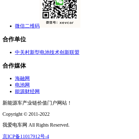
微信二维码
合作单位
中关村新型电池技术创新联盟
合作媒体
海融网
电池网
能源财经网
新能源车产业链价值门户网站！
Copyright © 2011-2022
我爱电车网 All Rights Reserved.
京ICP备11017912号-4