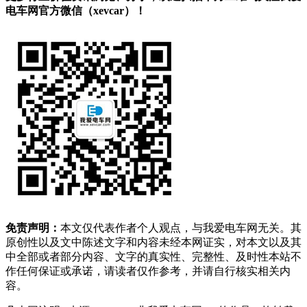
电车网官方微信（xevcar）！
免责声明：
本文仅代表作者个人观点，与我爱电车网无关。其
原创性以及文中陈述文字和内容未经本网证实，对本文以及其
中全部或者部分内容、文字的真实性、完整性、及时性本站不
作任何保证或承诺，请读者仅作参考，并请自行核实相关内
容。