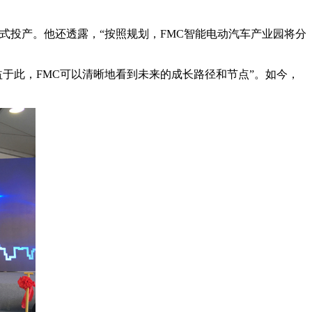
9年正式投产。他还透露，“按照规划，FMC智能电动汽车产业园将分
益于此，FMC可以清晰地看到未来的成长路径和节点”。如今，