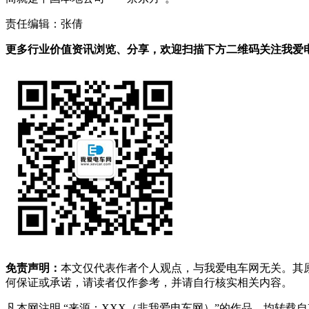
责任编辑：张倩
更多行业价值资讯浏览、分享，欢迎扫描下方二维码关注我爱电车
免责声明：
本文仅代表作者个人观点，与我爱电车网无关。其
何保证或承诺，请读者仅作参考，并请自行核实相关内容。
凡本网注明 “来源：XXX（非我爱电车网）”的作品，均转