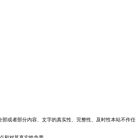
全部或者部分内容、文字的真实性、完整性、及时性本站不作任
观点和对其真实性负责。