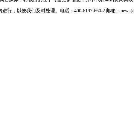
们及时处理。电话：400-6197-660-2 邮箱：news@xevc