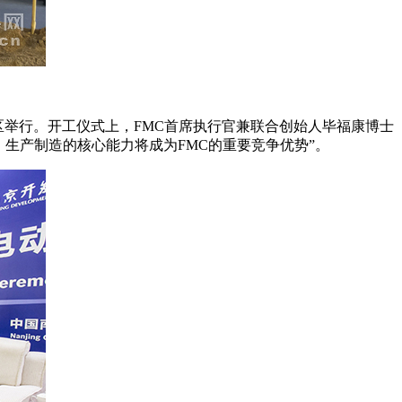
经济技术开发区举行。开工仪式上，FMC首席执行官兼联合创始人毕福康博士
。未来，生产制造的核心能力将成为FMC的重要竞争优势”。