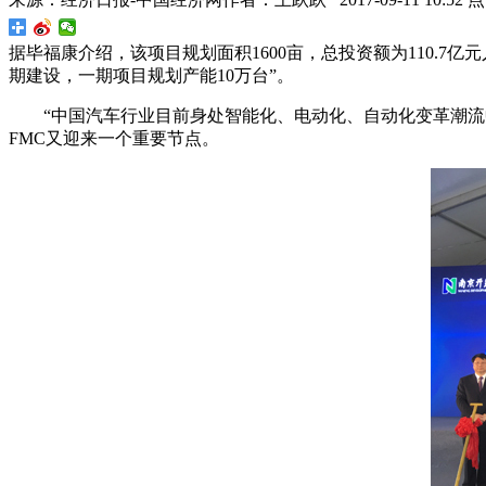
据毕福康介绍，该项目规划面积1600亩，总投资额为110.7亿
期建设，一期项目规划产能10万台”。
“中国汽车行业目前身处智能化、电动化、自动化变革潮流
FMC又迎来一个重要节点。