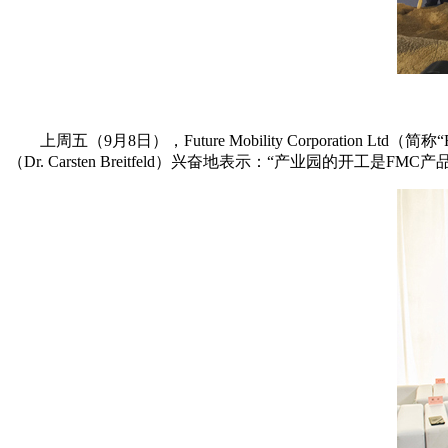
上周五（9月8日），Future Mobility Corpor
（Dr. Carsten Breitfeld）兴奋地表示：“产业园