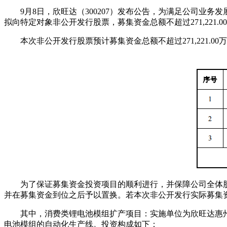
9月8日，欣旺达（300207）发布公告，为满足公司
拟向特定对象非公开发行股票，募集资金总额不超过271,221
本次非公开发行股票预计募集资金总额不超过271,221.
为了保证募集资金投资项目的顺利进行，并保障公司全体
并在募集资金到位之后予以置换。若本次非公开发行实际募集
其中，消费类锂电池模组扩产项目：实施单位为欣旺达惠州新
电池模组的自动化生产线。投资构成如下：