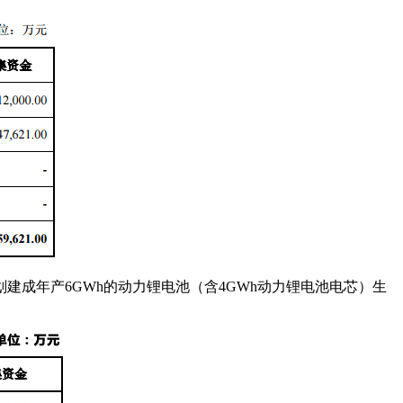
划建成年产6GWh的动力锂电池（含4GWh动力锂电池电芯）生