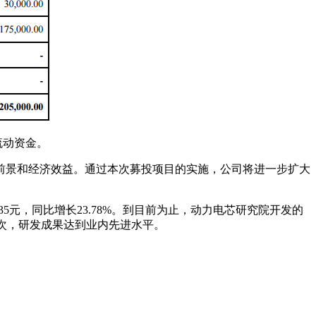
流动资金。
前景和经济效益。通过本次募投项目的实施，公司将进一步扩大
,036.35元，同比增长23.78%。到目前为止，动力电芯研究院开发的
000次，研发成果达到业内先进水平。