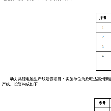
动力类锂电池生产线建设项目：实施单位为欣旺达惠州新能源有
产线。投资构成如下