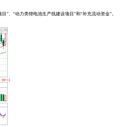
项目”、“动力类锂电池生产线建设项目”和“补充流动资金”。