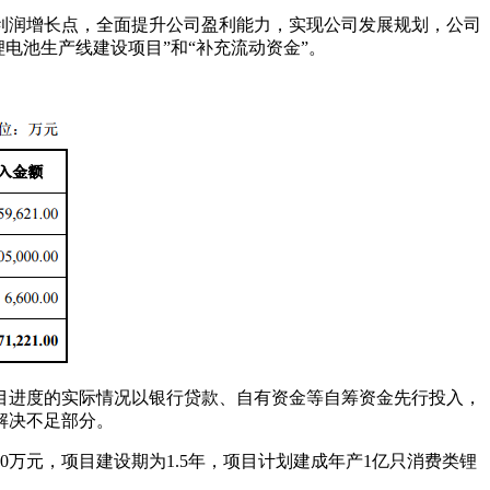
的利润增长点，全面提升公司盈利能力，实现公司发展规划，公司
锂电池生产线建设项目”和“补充流动资金”。
目进度的实际情况以银行贷款、自有资金等自筹资金先行投入，
解决不足部分。
0万元，项目建设期为1.5年，项目计划建成年产1亿只消费类锂