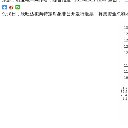
9月8日，欣旺达拟向特定对象非公开发行股票，募集资金总额不超