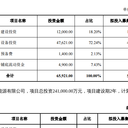
限公司，项目总投资241,000.00万元，项目建设期2年，计