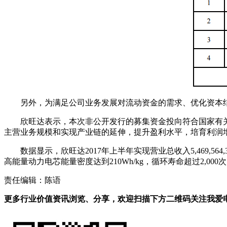
另外，为满足公司业务发展对流动资金的需求、优化资本结构
欣旺达表示，本次非公开发行的募集资金投向符合国家有
主营业务规模和实现产业链的延伸，提升盈利水平，培育利润
数据显示，欣旺达2017年上半年实现营业总收入5,469,564,
高能量动力电芯能量密度达到210Wh/kg，循环寿命超过2,00
责任编辑：陈语
更多行业价值资讯浏览、分享，欢迎扫描下方二维码关注我爱电车