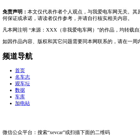
免责声明：
本文仅代表作者个人观点，与我爱电车网无关。其
何保证或承诺，请读者仅作参考，并请自行核实相关内容。
凡本网注明 “来源：XXX（非我爱电车网）”的作品，均转
如因作品内容、版权和其它问题需要同本网联系的，请在一周内进行，以便我
频道导航
首页
名车志
观车坛
数据
车库
加电站
微信公众平台：搜索“xevcar”或扫描下面的二维码