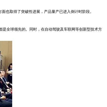
方面也取得了突破性进展，产品量产已进入倒计时阶段。
标都是全球领先的。同时，在自动驾驶及车联网等创新型技术方