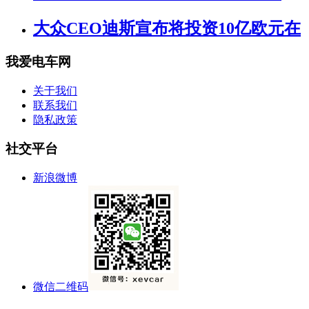
大众CEO迪斯宣布将投资10亿欧元在
我爱电车网
关于我们
联系我们
隐私政策
社交平台
新浪微博
微信二维码