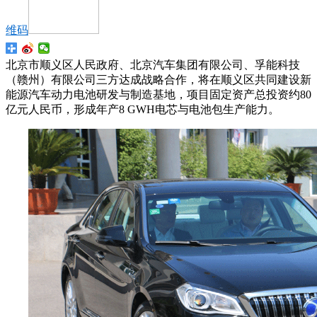
维码
北京市顺义区人民政府、北京汽车集团有限公司、孚能科技
（赣州）有限公司三方达成战略合作，将在顺义区共同建设新
能源汽车动力电池研发与制造基地，项目固定资产总投资约80
亿元人民币，形成年产8 GWH电芯与电池包生产能力。