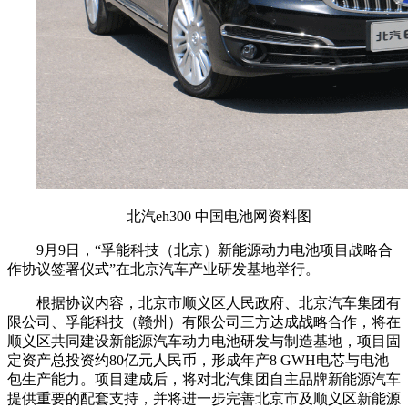
北汽eh300 中国电池网资料图
9月9日，“孚能科技（北京）新能源动力电池项目战略合
作协议签署仪式”在北京汽车产业研发基地举行。
根据协议内容，北京市顺义区人民政府、北京汽车集团有
限公司、孚能科技（赣州）有限公司三方达成战略合作，将在
顺义区共同建设新能源汽车动力电池研发与制造基地，项目固
定资产总投资约80亿元人民币，形成年产8 GWH电芯与电池
包生产能力。项目建成后，将对北汽集团自主品牌新能源汽车
提供重要的配套支持，并将进一步完善北京市及顺义区新能源