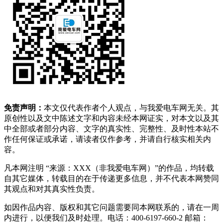
免责声明：
本文仅代表作者个人观点，与我爱电车网无关。其
原创性以及文中陈述文字和内容未经本网证实，对本文以及其
中全部或者部分内容、文字的真实性、完整性、及时性本站不
作任何保证或承诺，请读者仅作参考，并请自行核实相关内
容。
凡本网注明 “来源：XXX（非我爱电车网）”的作品，均转载
自其它媒体，转载目的在于传递更多信息，并不代表本网赞同
其观点和对其真实性负责。
如因作品内容、版权和其它问题需要同本网联系的，请在一周
内进行，以便我们及时处理。电话：400-6197-660-2 邮箱：