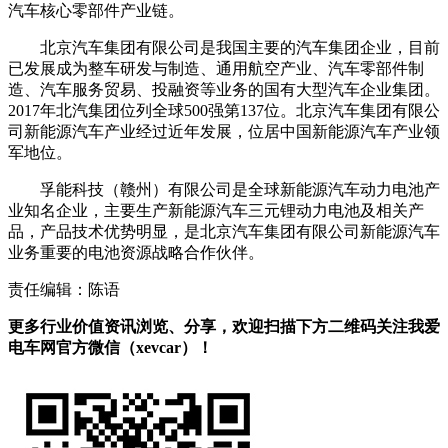
汽车核心零部件产业链。
北京汽车集团有限公司是我国主要的汽车集团企业，目前
已发展成为整车研发与制造、通用航空产业、汽车零部件制
造、汽车服务贸易、投融资等业务的国有大型汽车企业集团。
2017年北汽集团位列全球500强第137位。北京汽车集团有限公
司新能源汽车产业经过近年发展，位居中国新能源汽车产业领
军地位。
孚能科技（赣州）有限公司是全球新能源汽车动力电池产
业知名企业，主要生产新能源汽车三元锂动力电池及相关产
品，产品技术优势明显，是北京汽车集团有限公司新能源汽车
业务重要的电池资源战略合作伙伴。
责任编辑：陈语
更多行业价值资讯浏览、分享，欢迎扫描下方二维码关注我爱
电车网官方微信（xevcar）！