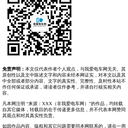
免责声明：
本文仅代表作者个人观点，与我爱电车网无关。其
原创性以及文中陈述文字和内容未经本网证实，对本文以及其
中全部或者部分内容、文字的真实性、完整性、及时性本站不
作任何保证或承诺，请读者仅作参考，并请自行核实相关内
容。
凡本网注明 “来源：XXX（非我爱电车网）”的作品，均转载
自其它媒体，转载目的在于传递更多信息，并不代表本网赞同
其观点和对其真实性负责。
如因作品内容、版权和其它问题需要同本网联系的，请在一周