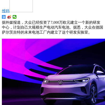
维码
据外媒报道，大众已经投资了7,000万欧元建立一个新的研发
中心，计划自己大规模生产电动汽车电池。据悉，大众在德国
萨尔茨吉特的未来电池工厂内建立了这个研发实验室。