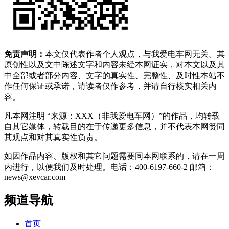
免责声明：
本文仅代表作者个人观点，与我爱电车网无关。其
原创性以及文中陈述文字和内容未经本网证实，对本文以及其
中全部或者部分内容、文字的真实性、完整性、及时性本站不
作任何保证或承诺，请读者仅作参考，并请自行核实相关内
容。
凡本网注明 “来源：XXX（非我爱电车网）”的作品，均转载
自其它媒体，转载目的在于传递更多信息，并不代表本网赞同
其观点和对其真实性负责。
如因作品内容、版权和其它问题需要同本网联系的，请在一周
内进行，以便我们及时处理。电话：400-6197-660-2 邮箱：
news@xevcar.com
频道导航
首页