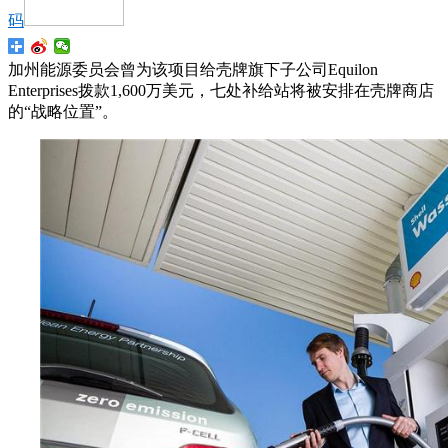
码
加州能源委员会曾为该项目给壳牌旗下子公司Equilon
Enterprises拨款1,600万美元，七处补给站将被安排在壳牌商店
的“战略位置”。