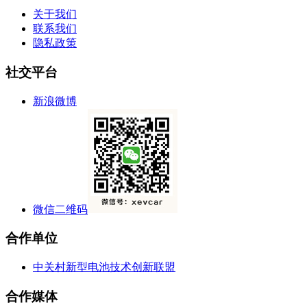
关于我们
联系我们
隐私政策
社交平台
新浪微博
微信二维码
合作单位
中关村新型电池技术创新联盟
合作媒体