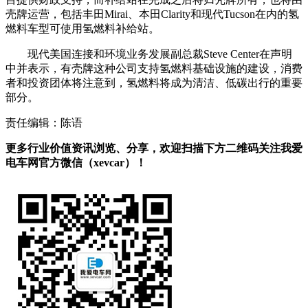
壳牌运营，包括丰田Mirai、本田Clarity和现代Tucson在内的氢
燃料车型可使用氢燃料补给站。
现代美国连接和环境业务发展副总裁Steve Center在声明
中并表示，有壳牌这种公司支持氢燃料基础设施的建设，消费
者和投资团体将注意到，氢燃料将成为清洁、低碳出行的重要
部分。
责任编辑：陈语
更多行业价值资讯浏览、分享，欢迎扫描下方二维码关注我爱
电车网官方微信（xevcar）！