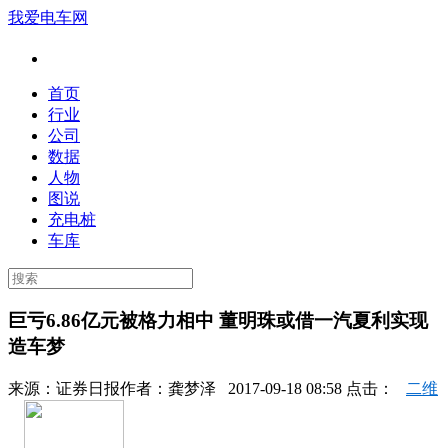
我爱电车网
首页
行业
公司
数据
人物
图说
充电桩
车库
巨亏6.86亿元被格力相中 董明珠或借一汽夏利实现
造车梦
来源：
证券日报
作者：
龚梦泽
2017-09-18 08:58 点击：
二维