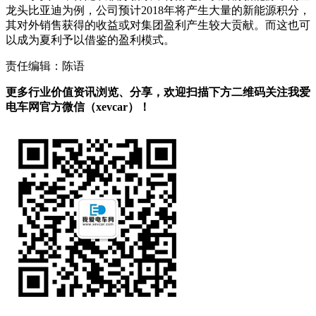
龙头比亚迪为例，公司预计2018年将产生大量的新能源积分，
其对外销售获得的收益或对集团盈利产生较大贡献。而这也可
以成为夏利予以借鉴的盈利模式。
责任编辑：陈语
更多行业价值资讯浏览、分享，欢迎扫描下方二维码关注我爱
电车网官方微信（xevcar）！