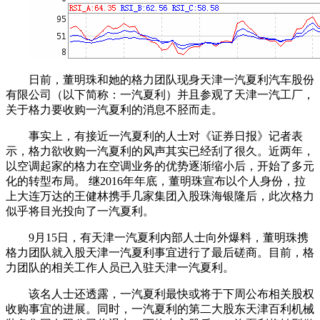
日前，董明珠和她的格力团队现身天津一汽夏利汽车股份
有限公司（以下简称：一汽夏利）并且参观了天津一汽工厂，
关于格力要收购一汽夏利的消息不胫而走。
事实上，有接近一汽夏利的人士对《证券日报》记者表
示，格力欲收购一汽夏利的风声其实已经刮了很久。近两年，
以空调起家的格力在空调业务的优势逐渐缩小后，开始了多元
化的转型布局。 继2016年年底，董明珠宣布以个人身份，拉
上大连万达的王健林携手几家集团入股珠海银隆后，此次格力
似乎将目光投向了一汽夏利。
9月15日，有天津一汽夏利内部人士向外爆料，董明珠携
格力团队就入股天津一汽夏利事宜进行了最后磋商。目前，格
力团队的相关工作人员已入驻天津一汽夏利。
该名人士还透露，一汽夏利最快或将于下周公布相关股权
收购事宜的进展。同时，一汽夏利的第二大股东天津百利机械