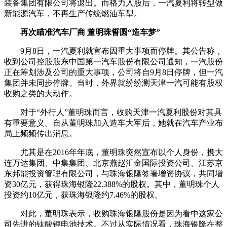
装备集团有限公司将退出。而格力入股后，一汽夏利将转型做
新能源汽车，不再生产传统燃油车型。
再次瞄准汽车厂商 董明珠誓圆“造车梦”
9月8日，一汽夏利就宣布因重大事项而停牌。其公告称，
收到公司控股股东中国第一汽车股份有限公司通知，一汽股份
正在筹划涉及公司的重大事项，公司将自9月8日停牌，但一汽
集团并未同步停牌。当时，外界就纷纷测天津一汽可能有股权
收购之类的大动作。
对于“外行人”董明珠而言，收购天津一汽夏利股份对其具
有重要意义。自从董明珠加入造车大军后，她就在汽车产业布
局上频频传出消息。
尤其是在2016年年底，董明珠突然宣布以个人身份，携大
连万达集团、中集集团、北京燕赵汇金国际投资公司、江苏京
东邦能投资管理有限公司，与珠海银隆签署增资协议，共同增
资30亿元，获得珠海银隆22.388%的股权。其中，董明珠个人
投资约10亿元，获珠海银隆约7.46%的股权。
对此，董明珠表示，收购珠海银隆股份是因为看中这家公
司先进的钛酸锂电池技术。不过从实际情况看，珠海银隆在整