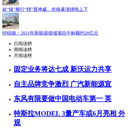
妖“镍”横行“锂”显神威，价格暴涨锂电上下
特锐德：2021年新能源领域项目中标额约20亿元
日阅读榜
周阅读榜
月阅读榜
固定业务将达七成 新沃运力共享
自主品牌竞争激烈 广汽新能源宣
东风有限要做中国电动车第一 英
特斯拉MODEL 3量产车或6月亮相 外
观