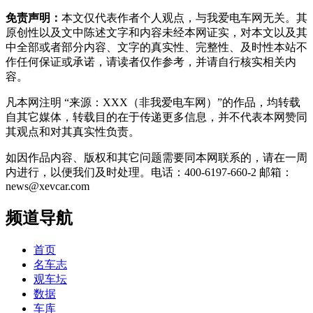
免责声明：
本文仅代表作者个人观点，与我爱电车网无关。其
原创性以及文中陈述文字和内容未经本网证实，对本文以及其
中全部或者部分内容、文字的真实性、完整性、及时性本站不
作任何保证或承诺，请读者仅作参考，并请自行核实相关内
容。
凡本网注明 “来源：XXX（非我爱电车网）”的作品，均转载
自其它媒体，转载目的在于传递更多信息，并不代表本网赞同
其观点和对其真实性负责。
如因作品内容、版权和其它问题需要同本网联系的，请在一周
内进行，以便我们及时处理。电话：400-6197-660-2 邮箱：
news@xevcar.com
频道导航
首页
名车志
观车坛
数据
车库