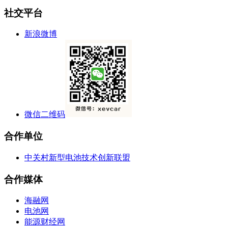
社交平台
新浪微博
微信二维码
合作单位
中关村新型电池技术创新联盟
合作媒体
海融网
电池网
能源财经网