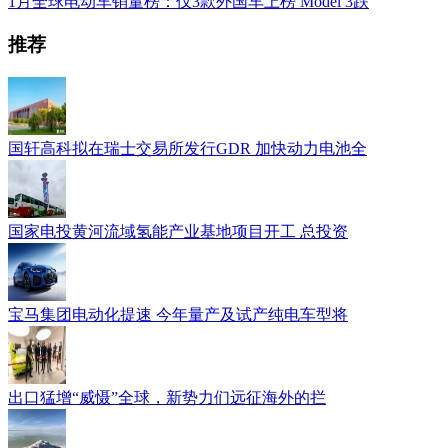
1月全球电动车销量榜：仅3款外国车上榜 Model 3跌
推荐
国轩高科拟在瑞士交易所发行GDR 加快动力电池全
国家电投黄河流域氢能产业基地项目开工 总投资
宝马集团电动化提速 今年量产及试产纯电车型将
出口猛增“威慑”全球，新势力们远征海外的拦