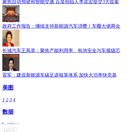
聚焦自动驾驶和智能交通 百度创始人李彦宏提交3大提案
政府工作报告：继续支持新能源汽车消费！车圈大佬两会
长城汽车王凤英：聚焦产能利用率、电池安全与车规级芯
雷军：建设新能源车碳足迹核算体系 加快大功率快充基
美图
1
2
3
4
数据