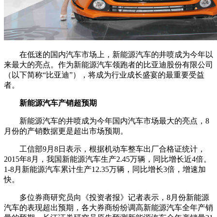
在低迷的国内汽车市场上，新能源汽车的井喷成为今年以
来最大的亮点。作为新能源汽车领跑者的比亚迪股份有限公司
（以下简称“比亚迪”），将成为行业成长盛宴的最重要受益
者。
新能源汽车产销超预期
新能源汽车的井喷成为今年国内汽车市场最大的亮点，8
月份的产销数据更是超出市场预期。
工信部9月8日表示，根据机动车整车出厂合格证统计，
2015年8月，我国新能源汽车生产2.45万辆，同比增长近4倍。
1-8月新能源汽车累计生产12.35万辆，同比增长3倍，增速加
快。
多位券商研究员向《投资者报》记者表示，8月份新能源
汽车的表现超出预期，各大券商纷纷调高新能源汽车全年产销