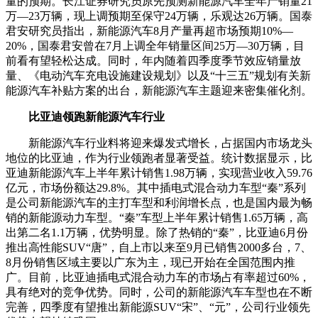
量的预期。长江证券研究员原先预测新能源汽车全年产销量21
万—23万辆，现上调预期至保守24万辆，乐观达26万辆。国泰
君安研究员指出，新能源汽车8月产量再超市场预期10%—
20%，国泰君安曾在7月上调全年销量区间25万—30万辆，目
前看有望轻松达成。同时，年内随着四季度季节效应销量放
量、《电动汽车充电设施建设规划》以及“十三五”规划有关新
能源汽车补贴方案的出台，新能源汽车主题迎来密集催化剂。
比亚迪领跑新能源汽车行业
新能源汽车行业料将迎来爆发式增长，占据国内市场龙头
地位的比亚迪，作为行业领跑者显著受益。统计数据显示，比
亚迪新能源汽车上半年累计销售1.98万辆，实现营业收入59.76
亿元，市场份额达29.8%。其中插电式混合动力车型“秦”系列
是公司新能源汽车的主打车型和利润增长点，也是国内最为畅
销的新能源动力车型。“秦”车型上半年累计销售1.65万辆，高
出第二名1.1万辆，优势明显。除了热销的“秦”，比亚迪6月份
推出高性能SUV“唐”，自上市以来至9月已销售2000多台，7、
8月份销售区域主要以广东为主，现已开始在全国范围内推
广。目前，比亚迪插电式混合动力车的市场占有率超过60%，
具有绝对的竞争优势。同时，公司的新能源汽车车型也在不断
完善，四季度有望推出新能源SUV“宋”、“元”，公司行业领先