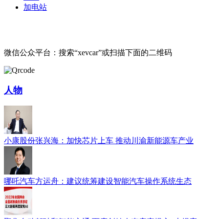
加电站
微信公众平台：搜索“xevcar”或扫描下面的二维码
人物
小康股份张兴海：加快芯片上车 推动川渝新能源车产业
哪吒汽车方运舟：建议统筹建设智能汽车操作系统生态