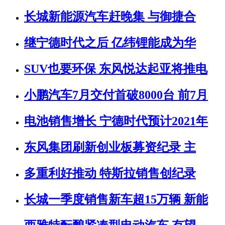
长城新能源汽车赶晚集 与御捷合
继宁德时代之后 亿纬锂能成为华
SUV也要环保 东风悦达起亚将推电
小鹏汽车7月交付首破8000台 前7月
电池销售增长 宁德时代预计2021年
东风集团刷新创业板募资纪录 主
多重利好推动 特斯拉销售创纪录
长城一季度销售新车超15万辆 新能