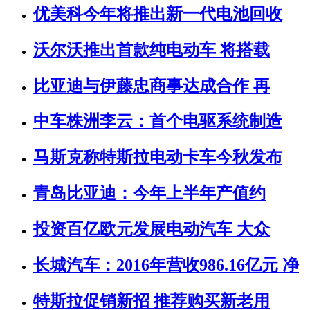
优美科今年将推出新一代电池回收
沃尔沃推出首款纯电动车 将搭载
比亚迪与伊藤忠商事达成合作 再
中车株洲李云：首个电驱系统制造
马斯克称特斯拉电动卡车今秋发布
青岛比亚迪：今年上半年产值约
投资百亿欧元发展电动汽车 大众
长城汽车：2016年营收986.16亿元 净
特斯拉促销新招 推荐购买新老用