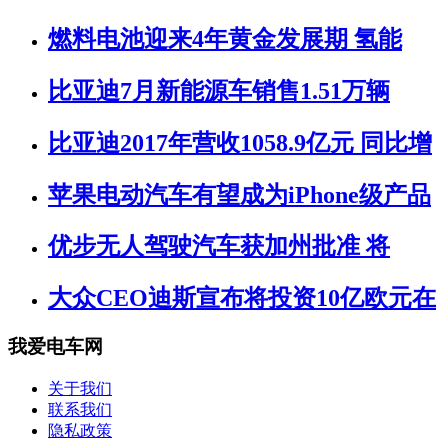
燃料电池迎来4年黄金发展期 氢能
比亚迪7月新能源车销售1.51万辆
比亚迪2017年营收1058.9亿元 同比增
苹果电动汽车有望成为iPhone级产品
优步无人驾驶汽车获加州批准 将
大众CEO迪斯宣布将投资10亿欧元在
我爱电车网
关于我们
联系我们
隐私政策