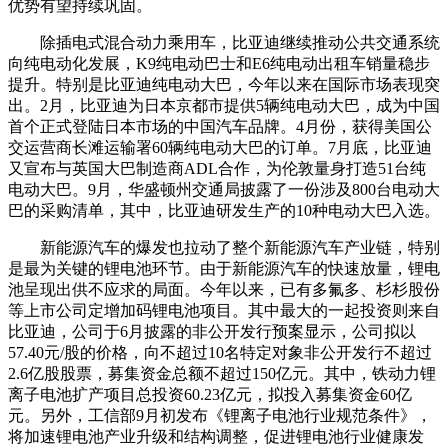
优势有望持续巩固。
除插电式混合动力乘用车，比亚迪继续推动公共交通系统
向纯电动化发展，K9纯电动巴士和E6纯电动出租车销量稳步
提升。特别是比亚迪纯电动大巴，今年以来在国际市场表现突
出。2月，比亚迪为日本京都市提供5辆纯电动大巴，成为中国
首个正式登陆日本市场的中国汽车品牌。4月份，获得美国公
交运营商长滩运输署60辆纯电动大巴的订单。7月底，比亚迪
又宣布与英国大巴制造商ADL合作，为伦敦量身打造51台纯
电动大巴。9月，华盛顿州交通局披露了一份涉及800台电动大
巴的采购清单，其中，比亚迪研发生产的10种电动大巴入选。
新能源汽车的爆发也拉动了整个新能源汽车产业链，特别
是最为关键的锂电池环节。由于新能源汽车的快速放量，锂电
池呈现出供不应求的局面。今年以来，已有多氟多、杉杉股份
等上市公司定增加码锂电池项目。其中最大的一起投资则来自
比亚迪，公司于6月披露的非公开发行预案显示，公司拟以
57.40元/股的价格，向不超过10名特定对象非公开发行不超过
2.6亿股股票，募集资金总额不超过150亿元。其中，铁动力锂
离子电池扩产项目总投资60.23亿元，拟投入募集资金60亿
元。另外，工信部9月初发布《锂离子电池行业规范条件》，
将加速锂电池产业升级和结构调整，促进锂电池行业健康发