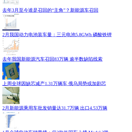
去年3月至今谁是召回的“主角”？新能源车召回
2月我国动力电池装车量：三元电池5.8GWh 磷酸铁锂
去年我国新能源汽车召回83万辆 逾半数缺陷线索
上周全球因缺芯减产1.31万辆车 俄乌局势或加剧芯
2月新能源乘用车批发销量达31.7万辆 出口4.53万辆