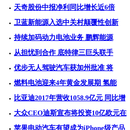
天奇股份中报净利同比增长近6倍
卫蓝新能源入选中关村颠覆性创新
持续加码动力电池业务 鹏辉能源
从担忧到合作 底特律三巨头联手
优步无人驾驶汽车获加州批准 将
燃料电池迎来4年黄金发展期 氢能
比亚迪2017年营收1058.9亿元 同比增
大众CEO迪斯宣布将投资10亿欧元在
苹果电动汽车有望成为iPhone级产品