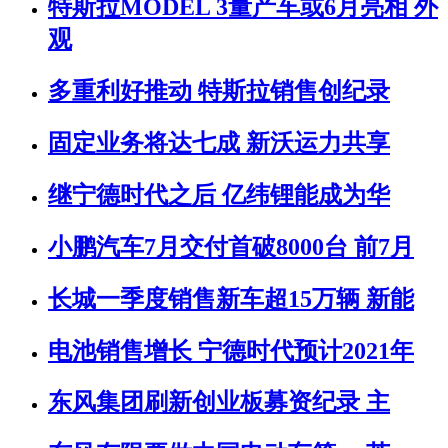
特斯拉MODEL 3量产车或6月亮相 外
观
多重利好推动 特斯拉销售创纪录
固定业务将达七成 新沃运力共享
继宁德时代之后 亿纬锂能成为华
小鹏汽车7月交付首破8000台 前7月
长城一季度销售新车超15万辆 新能
电池销售增长 宁德时代预计2021年
东风集团刷新创业板募资纪录 主