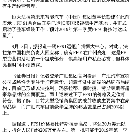
有生产经营管理。
恒大法拉第未来智能汽车（中国）集团董事长彭建军此前
表示，FF 91首台白车身已运抵美国汉福德生产基地，并正式
启动了整车组装工作，预计2019年第一季度FF 91将按时达成
量产。
9月13日，据报道一辆FF91运抵广州恒大中心。对此，法
拉第中国相关负责人回应称，确有FF91在广州亮相，这是FF
裂变营销活动的一个组成部分，供高端用户私密鉴赏，但具体
亮相时间不便透露。
《证券日报》记者登录广汇集团官网看到，广汇汽车宣称
公司战略性为专注于打造豪华、超豪华及中高端的品牌布局结
构，目前已形成以法拉利、玛莎拉蒂、保时捷、劳斯莱斯等超
豪华品牌的全面覆盖。而上述表述正于FF91的价格及定位相
符合。据了解，目前大型经销商集团的兼并收购主要集中在豪
华品牌。而广汇汽车目前豪华品牌的4S店数量已占到30%以
上。
据报道，FF91价格要比特斯拉更高昂，将达30万美元以
上，折合人民币约206万元左右。第一批可能于2019年第一季