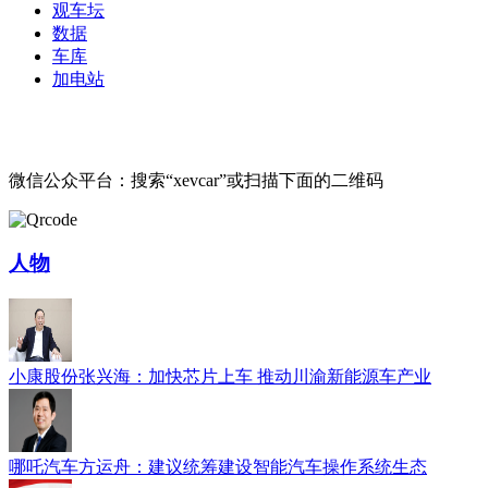
观车坛
数据
车库
加电站
微信公众平台：搜索“xevcar”或扫描下面的二维码
人物
小康股份张兴海：加快芯片上车 推动川渝新能源车产业
哪吒汽车方运舟：建议统筹建设智能汽车操作系统生态