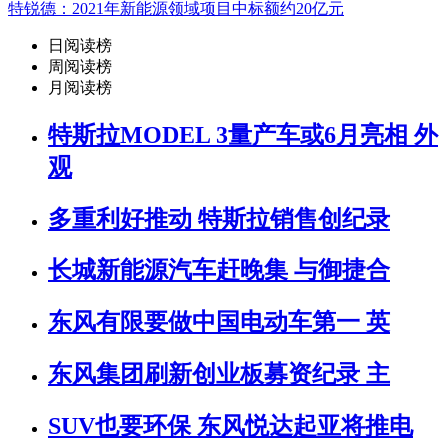
特锐德：2021年新能源领域项目中标额约20亿元
日阅读榜
周阅读榜
月阅读榜
特斯拉MODEL 3量产车或6月亮相 外
观
多重利好推动 特斯拉销售创纪录
长城新能源汽车赶晚集 与御捷合
东风有限要做中国电动车第一 英
东风集团刷新创业板募资纪录 主
SUV也要环保 东风悦达起亚将推电