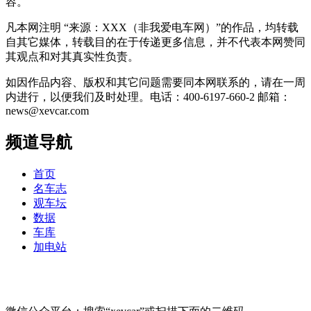
容。
凡本网注明 “来源：XXX（非我爱电车网）”的作品，均转载
自其它媒体，转载目的在于传递更多信息，并不代表本网赞同
其观点和对其真实性负责。
如因作品内容、版权和其它问题需要同本网联系的，请在一周
内进行，以便我们及时处理。电话：400-6197-660-2 邮箱：
news@xevcar.com
频道导航
首页
名车志
观车坛
数据
车库
加电站