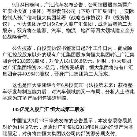
9月24日晚间，广汇汽车发布公告，公司控股股东新疆广
汇实业投资（集团）有限责任公司（下称“广汇集团”）、实际
控制人孙广信与恒大集团签署《战略合作协议》和《投资协
议》，恒大集团斥资145亿元入股广汇集团，成为后者第二大
股东，双方将在能源、汽车、物流、地产等四大领域建立全方
位战略合作。
公告披露，自投资协议书签署日起7个工作日内，促成除
广汇控股股东以外的现有广汇集团股东向恒大集团转让广汇集
团合计23.865%股权，对价人民币66.8亿元。同时，恒大集团
对广汇集团增资78.1亿元，增资完成后，恒大集团将持有广汇
集团合共40.964%股权，晋身广汇集团第二大股东。
这也是恒大集团继今年6月投资FF（法拉第未来）获得整
车研发与制造能力后，对汽车领域的又一布局，分析人士称此
举或为FF的产品销售渠道铺路。
145亿元入股广汇 恒大成第二股东
中国恒大9月23日率先发布的公告显示，本次交易交易总
对价为144.9亿元，是通过广汇集团2018年6月底的净资产为基
础厘定，对价将由恒大集团以公司内部资源分期支付。