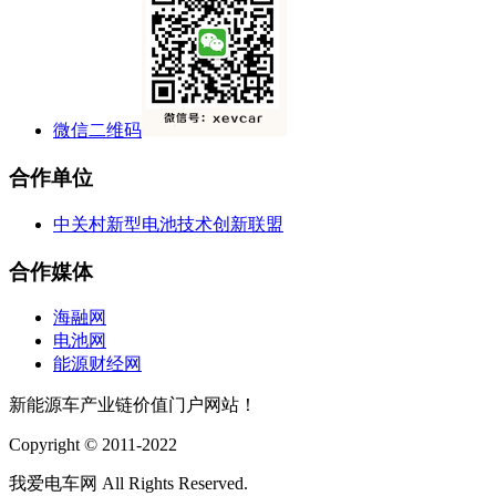
微信二维码
合作单位
中关村新型电池技术创新联盟
合作媒体
海融网
电池网
能源财经网
新能源车产业链价值门户网站！
Copyright © 2011-2022
我爱电车网 All Rights Reserved.