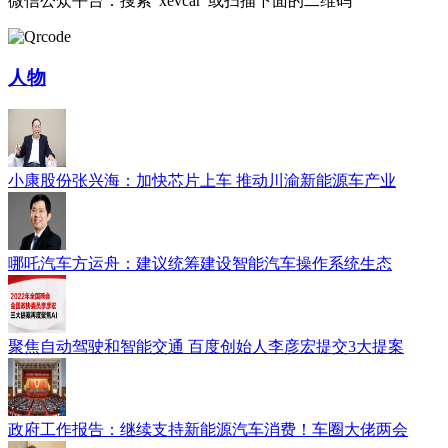
微信公众平台：搜索“xevcar”或扫描下面的二维码
人物
小康股份张兴海：加快芯片上车 推动川渝新能源车产业
哪吒汽车方运舟：建议统筹建设智能汽车操作系统生态
聚焦自动驾驶和智能交通 百度创始人李彦宏提交3大提案
政府工作报告：继续支持新能源汽车消费！车圈大佬两会