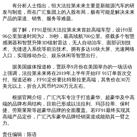
有分析人士指出，恒大法拉第未来主要是新能源汽车的研
发与制造，而在广汇集团上的入股布局，极有可能是解决未来
产品的渠道、销售、服务等难题。
据了解，FF91是恒大法拉第未来首款高端车型，设计0至
96公里加速时间为2．39秒，最高续航700公里。搭载多个智慧
感测器和智慧升降3D镭射雷达，无人自动泊车、面部识别技
术、无缝进入系统等前沿技术。拥有多达10块大屏、光速网络
入口，实现移动办公、娱乐休闲等智慧出行。
据美国媒体报道称，贾跃亭9月份在美国举办的一场活动
上强调，法拉第未来将在2019年上半年开始FF 91订单首次交
付。报道还称，FF91定价要比特斯拉更高端，其售价在30万
美元以上，折合人民币约206万元左右。
根据官网介绍，广汇汽车专注于打造豪华、超豪华及中高
端的品牌布局结构，目前已形成以法拉利、玛莎拉蒂、保时
捷、劳斯莱斯等超豪华品牌的全面覆盖。若FF91最终实现其
高端产品定价，广汇汽车豪华品牌经销渠道或能助其一臂之
力。
责任编辑：陈语