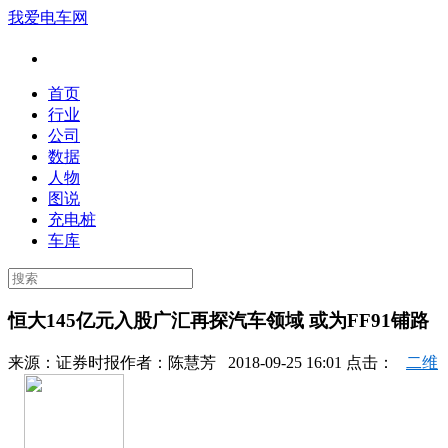
我爱电车网
首页
行业
公司
数据
人物
图说
充电桩
车库
恒大145亿元入股广汇再探汽车领域 或为FF91铺路
来源：
证券时报
作者：
陈慧芳
2018-09-25 16:01 点击：
二维