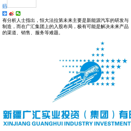
码
有分析人士指出，恒大法拉第未来主要是新能源汽车的研发与
制造，而在广汇集团上的入股布局，极有可能是解决未来产品
的渠道、销售、服务等难题。