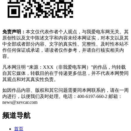
免责声明：
本文仅代表作者个人观点，与我爱电车网无关。其
原创性以及文中陈述文字和内容未经本网证实，对本文以及其
中全部或者部分内容、文字的真实性、完整性、及时性本站不
作任何保证或承诺，请读者仅作参考，并请自行核实相关内
容。
凡本网注明 “来源：XXX（非我爱电车网）”的作品，均转载
自其它媒体，转载目的在于传递更多信息，并不代表本网赞同
其观点和对其真实性负责。
如因作品内容、版权和其它问题需要同本网联系的，请在一周
内进行，以便我们及时处理。电话：400-6197-660-2 邮箱：
news@xevcar.com
频道导航
首页