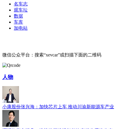
名车志
观车坛
数据
车库
加电站
微信公众平台：搜索“xevcar”或扫描下面的二维码
人物
小康股份张兴海：加快芯片上车 推动川渝新能源车产业