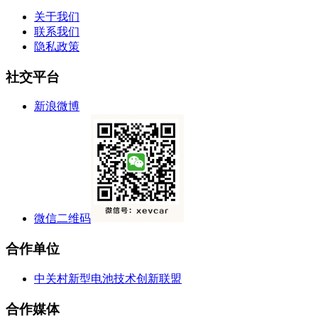
关于我们
联系我们
隐私政策
社交平台
新浪微博
微信二维码
合作单位
中关村新型电池技术创新联盟
合作媒体