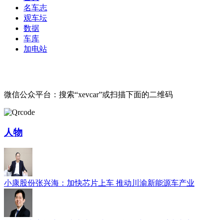
名车志
观车坛
数据
车库
加电站
微信公众平台：搜索“xevcar”或扫描下面的二维码
人物
小康股份张兴海：加快芯片上车 推动川渝新能源车产业