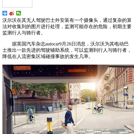
沃尔沃在其无人驾驶巴士外安装有一个摄像头，通过复杂的算
法对收集到的图片进行处理，监测可能存在的危险，初期主要
监测行人与骑行者。
据英国汽车杂志autocar9月26日消息，沃尔沃为其电动巴
士推出一款先进的驾驶辅助系统，可以监测到行人与骑行者，
降低在人流密集区域碰撞事故的发生几率。