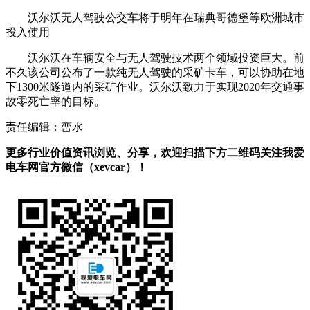
沃尔沃无人驾驶公交车将于明年在瑞典哥德堡等欧洲城市
投入使用
沃尔沃在车辆安全与无人驾驶技术两个领域投资巨大。前
不久该公司公布了一款纯无人驾驶的采矿卡车，可以协助在地
下1300米隧道内的采矿作业。沃尔沃致力于实现2020年交通事
故零死亡率的目标。
责任编辑：峦水
更多行业价值资讯浏览、分享，欢迎扫描下方二维码关注我爱
电车网官方微信（xevcar）！