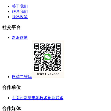
关于我们
联系我们
隐私政策
社交平台
新浪微博
微信二维码
合作单位
中关村新型电池技术创新联盟
合作媒体