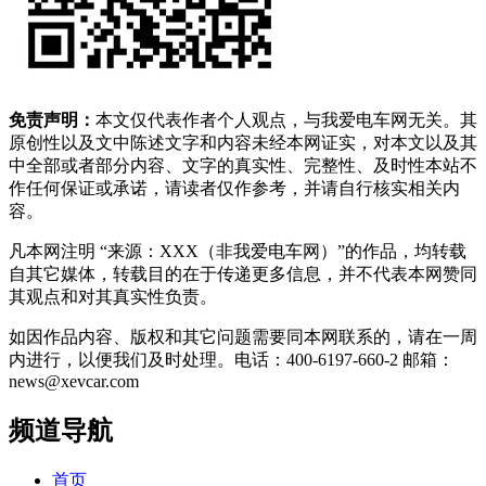
免责声明：
本文仅代表作者个人观点，与我爱电车网无关。其
原创性以及文中陈述文字和内容未经本网证实，对本文以及其
中全部或者部分内容、文字的真实性、完整性、及时性本站不
作任何保证或承诺，请读者仅作参考，并请自行核实相关内
容。
凡本网注明 “来源：XXX（非我爱电车网）”的作品，均转载
自其它媒体，转载目的在于传递更多信息，并不代表本网赞同
其观点和对其真实性负责。
如因作品内容、版权和其它问题需要同本网联系的，请在一周
内进行，以便我们及时处理。电话：400-6197-660-2 邮箱：
news@xevcar.com
频道导航
首页