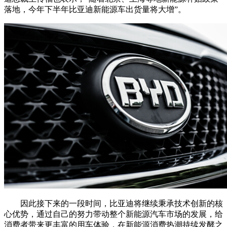
落地，今年下半年比亚迪新能源车出货量将大增”。
因此接下来的一段时间，比亚迪将继续秉承技术创新的核
心优势，通过自己的努力带动整个新能源汽车市场的发展，给
消费者带来更丰富的用车体验，在新能源消费热潮持续发酵之