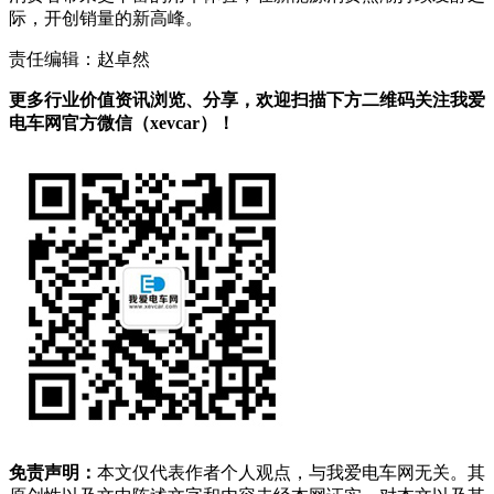
际，开创销量的新高峰。
责任编辑：赵卓然
更多行业价值资讯浏览、分享，欢迎扫描下方二维码关注我爱
电车网官方微信（xevcar）！
免责声明：
本文仅代表作者个人观点，与我爱电车网无关。其