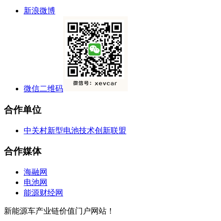
新浪微博
微信二维码
合作单位
中关村新型电池技术创新联盟
合作媒体
海融网
电池网
能源财经网
新能源车产业链价值门户网站！