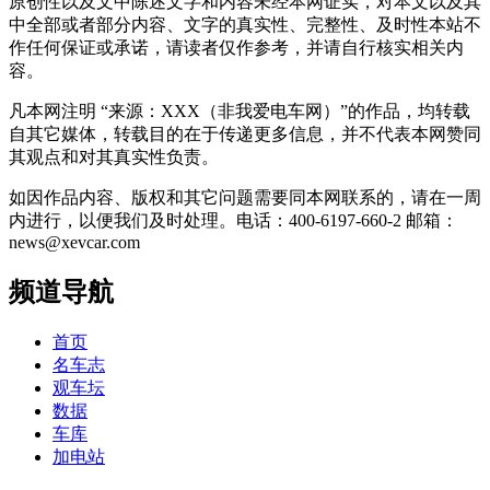
原创性以及文中陈述文字和内容未经本网证实，对本文以及其
中全部或者部分内容、文字的真实性、完整性、及时性本站不
作任何保证或承诺，请读者仅作参考，并请自行核实相关内
容。
凡本网注明 “来源：XXX（非我爱电车网）”的作品，均转载
自其它媒体，转载目的在于传递更多信息，并不代表本网赞同
其观点和对其真实性负责。
如因作品内容、版权和其它问题需要同本网联系的，请在一周
内进行，以便我们及时处理。电话：400-6197-660-2 邮箱：
news@xevcar.com
频道导航
首页
名车志
观车坛
数据
车库
加电站