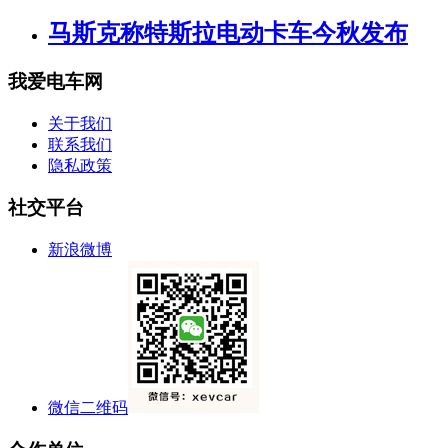
马斯克称特斯拉电动卡车今秋发布
我爱电车网
关于我们
联系我们
隐私政策
社交平台
新浪微博
微信二维码