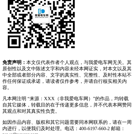
免责声明：
本文仅代表作者个人观点，与我爱电车网无关。其
原创性以及文中陈述文字和内容未经本网证实，对本文以及其
中全部或者部分内容、文字的真实性、完整性、及时性本站不
作任何保证或承诺，请读者仅作参考，并请自行核实相关内
容。
凡本网注明 “来源：XXX（非我爱电车网）”的作品，均转载
自其它媒体，转载目的在于传递更多信息，并不代表本网赞同
其观点和对其真实性负责。
如因作品内容、版权和其它问题需要同本网联系的，请在一周
内进行，以便我们及时处理。电话：400-6197-660-2 邮箱：