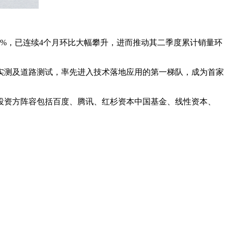
.9%，已连续4个月环比大幅攀升，进而推动其二季度累计销量环
桩实测及道路测试，率先进入技术落地应用的第一梯队，成为首家
投资方阵容包括百度、腾讯、红杉资本中国基金、线性资本、