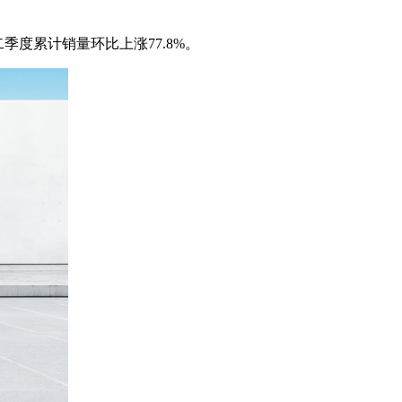
季度累计销量环比上涨77.8%。