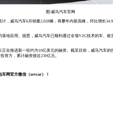
图/威马汽车官网
计，威马汽车6月销量2,028辆，再攀年内新高峰，环比增长34
的落地应用。据悉，威马汽车已顺利通过全项V2G技术的车、
车正在推进新一轮约为10亿美元的融资。截至目前，威马汽车的
投资方，累计融资接近230亿元。
网官方微信（xevcar）！