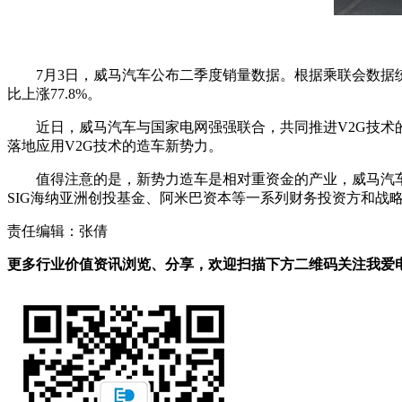
7月3日，威马汽车公布二季度销量数据。根据乘联会数据统
比上涨77.8%。
近日，威马汽车与国家电网强强联合，共同推进V2G技术
落地应用V2G技术的造车新势力。
值得注意的是，新势力造车是相对重资金的产业，威马汽
SIG海纳亚洲创投基金、阿米巴资本等一系列财务投资方和战略
责任编辑：张倩
更多行业价值资讯浏览、分享，欢迎扫描下方二维码关注我爱电车