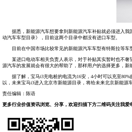
据悉，新能源汽车想要拿到新能源汽车补贴就必须进入我国
动汽车车型目录》，目前这两个目录中都没有进口车型。
目前在中国市场比较常见的新能源汽车车型有特斯拉等车型
某进口电动车相关负责人表示，对于补贴其实暂时也不奢望
源汽车的发展就会有很大的帮助了，那样用户的选择更多，新
据了解，宝马i3充电桩的电流为16安，4小时可以充至80%
以，未来宝马i3进入北京市新能源目录，将给未来北京新能源
责任编辑：陈语
更多行业价值资讯浏览、分享，欢迎扫描下方二维码关注我爱电车