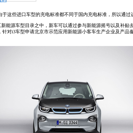
由于这些进口车型的充电标准都不同于国内充电标准，所以通过
新能源车型目录之中，新车可以通过参与新能源摇号以及补贴去
，针对i3车型申请北京市示范应用新能源小客车生产企业及产品