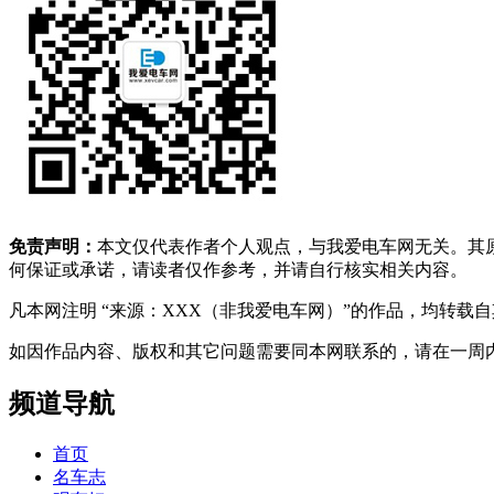
免责声明：
本文仅代表作者个人观点，与我爱电车网无关。其
何保证或承诺，请读者仅作参考，并请自行核实相关内容。
凡本网注明 “来源：XXX（非我爱电车网）”的作品，均转
如因作品内容、版权和其它问题需要同本网联系的，请在一周内进行，以便我
频道导航
首页
名车志