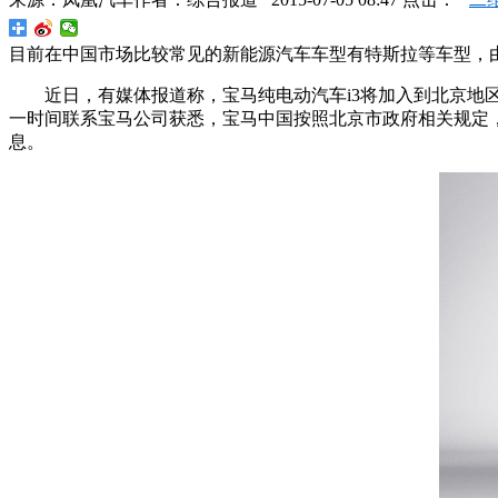
目前在中国市场比较常见的新能源汽车车型有特斯拉等车型，
近日，有媒体报道称，宝马纯电动汽车i3将加入到北京地区
一时间联系宝马公司获悉，宝马中国按照北京市政府相关规定
息。