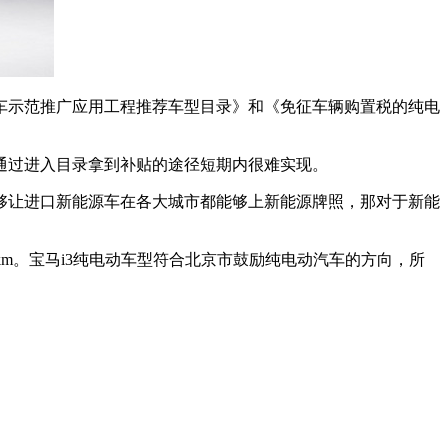
示范推广应用工程推荐车型目录》和《免征车辆购置税的纯电
过进入目录拿到补贴的途径短期内很难实现。
让进口新能源车在各大城市都能够上新能源牌照，那对于新能
km。宝马i3纯电动车型符合北京市鼓励纯电动汽车的方向，所