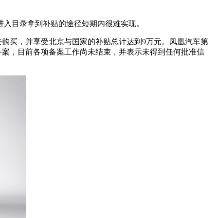
进入目录拿到补贴的途径短期内很难实现。
购买，并享受北京与国家的补贴总计达到9万元。凤凰汽车第
备案，目前各项备案工作尚未结束，并表示未得到任何批准信