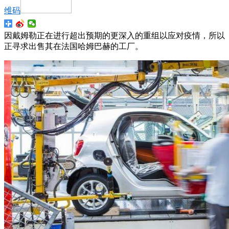
维码
因戴姆勒正在进行超出预期的更深入的重组以应对疫情，所以
正寻求出售其在法国哈姆巴赫的工厂。