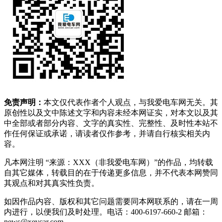
免责声明：
本文仅代表作者个人观点，与我爱电车网无关。其
原创性以及文中陈述文字和内容未经本网证实，对本文以及其
中全部或者部分内容、文字的真实性、完整性、及时性本站不
作任何保证或承诺，请读者仅作参考，并请自行核实相关内
容。
凡本网注明 “来源：XXX（非我爱电车网）”的作品，均转载
自其它媒体，转载目的在于传递更多信息，并不代表本网赞同
其观点和对其真实性负责。
如因作品内容、版权和其它问题需要同本网联系的，请在一周
内进行，以便我们及时处理。电话：400-6197-660-2 邮箱：
news@xevcar.com