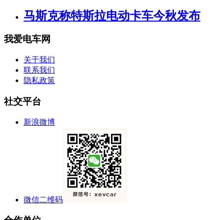
马斯克称特斯拉电动卡车今秋发布
我爱电车网
关于我们
联系我们
隐私政策
社交平台
新浪微博
微信二维码