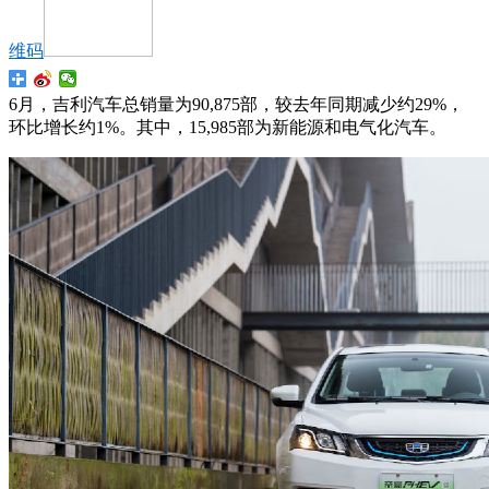
维码
6月，吉利汽车总销量为90,875部，较去年同期减少约29%，
环比增长约1%。其中，15,985部为新能源和电气化汽车。