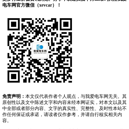
电车网官方微信（xevcar）！
免责声明：
本文仅代表作者个人观点，与我爱电车网无关。其
原创性以及文中陈述文字和内容未经本网证实，对本文以及其
中全部或者部分内容、文字的真实性、完整性、及时性本站不
作任何保证或承诺，请读者仅作参考，并请自行核实相关内
容。