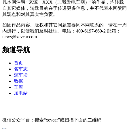
凡本网注明 “来源：XXX（非我爱电车网）”的作品，均转载
自其它媒体，转载目的在于传递更多信息，并不代表本网赞同
其观点和对其真实性负责。
如因作品内容、版权和其它问题需要同本网联系的，请在一周
内进行，以便我们及时处理。电话：400-6197-660-2 邮箱：
news@xevcar.com
频道导航
首页
名车志
观车坛
数据
车库
加电站
微信公众平台：搜索“xevcar”或扫描下面的二维码