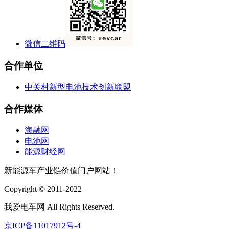
微信二维码
合作单位
中关村新型电池技术创新联盟
合作媒体
海融网
电池网
能源财经网
新能源车产业链价值门户网站！
Copyright © 2011-2022
我爱电车网 All Rights Reserved.
京ICP备11017912号-4