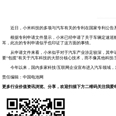
近日，小米科技的多项与汽车有关的专利在国家专利公告
根据专利申请文件显示，小米已经申请了关于车辆定速巡
耳，此次的专利申请似乎也印证了这方面的事情。
从申请文件来看，小米似乎对于汽车产业涉足较深，其申
要“包揽”有关于汽车科技的大部分核心技术，而不像其他科技
今年以来，国内多家科技/互联网企业宣布进入汽车领域，
责任编辑：中国电池网
更多行业价值资讯浏览、分享，欢迎扫描下方二维码关注我爱电车