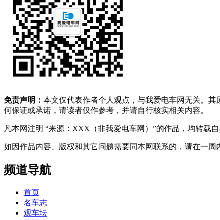
免责声明：
本文仅代表作者个人观点，与我爱电车网无关。其
何保证或承诺，请读者仅作参考，并请自行核实相关内容。
凡本网注明 “来源：XXX（非我爱电车网）”的作品，均转
如因作品内容、版权和其它问题需要同本网联系的，请在一周内进行，以便我
频道导航
首页
名车志
观车坛