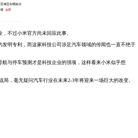
业，不过小米官方尚未回应此事。
的发明专利，而这家科技公司涉足汽车领域的传闻也一直不绝于
导航与停车预测才是科技企业的强项，这样看来小米似乎想
局，毫无疑问汽车行业在未来2-3年将迎来一场巨大的改变。