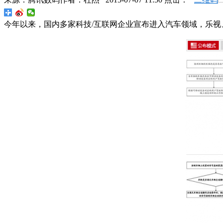
今年以来，国内多家科技/互联网企业宣布进入汽车领域，乐