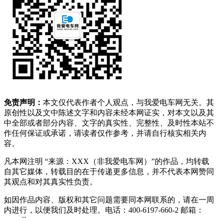
免责声明：
本文仅代表作者个人观点，与我爱电车网无关。其
原创性以及文中陈述文字和内容未经本网证实，对本文以及其
中全部或者部分内容、文字的真实性、完整性、及时性本站不
作任何保证或承诺，请读者仅作参考，并请自行核实相关内
容。
凡本网注明 “来源：XXX（非我爱电车网）”的作品，均转载
自其它媒体，转载目的在于传递更多信息，并不代表本网赞同
其观点和对其真实性负责。
如因作品内容、版权和其它问题需要同本网联系的，请在一周
内进行，以便我们及时处理。电话：400-6197-660-2 邮箱：