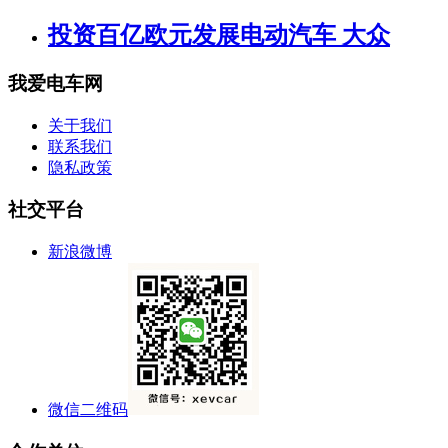
投资百亿欧元发展电动汽车 大众
我爱电车网
关于我们
联系我们
隐私政策
社交平台
新浪微博
微信二维码