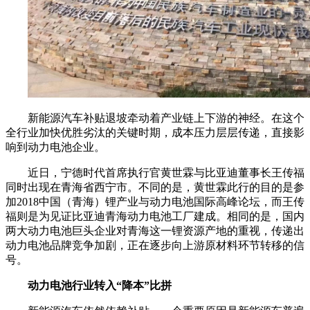
新能源汽车补贴退坡牵动着产业链上下游的神经。在这个
全行业加快优胜劣汰的关键时期，成本压力层层传递，直接影
响到动力电池企业。
近日，宁德时代首席执行官黄世霖与比亚迪董事长王传福
同时出现在青海省西宁市。不同的是，黄世霖此行的目的是参
加2018中国（青海）锂产业与动力电池国际高峰论坛，而王传
福则是为见证比亚迪青海动力电池工厂建成。相同的是，国内
两大动力电池巨头企业对青海这一锂资源产地的重视，传递出
动力电池品牌竞争加剧，正在逐步向上游原材料环节转移的信
号。
动力电池行业转入“降本”比拼