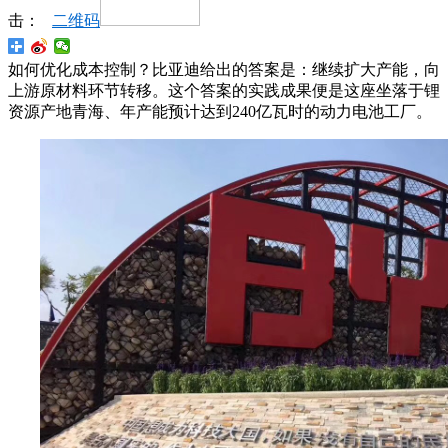
击：
二维码
如何优化成本控制？比亚迪给出的答案是：继续扩大产能，向
上游原材料环节转移。这个答案的实践成果便是这座坐落于锂
资源产地青海、年产能预计达到240亿瓦时的动力电池工厂。