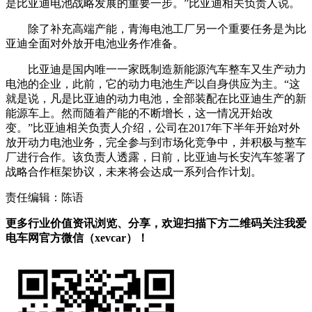
是比亚迪电池战略发展的重要一步。”比亚迪相关负责人说。
除了补充高端产能，青海电池工厂另一个重要任务是为比
亚迪全面对外放开电池业务作准备。
比亚迪是国内唯一一家既制造新能源汽车整车又生产动力
电池的企业，此前，它的动力电池生产以自身供应为主。“这
就是说，凡是比亚迪的动力电池，全部装配在比亚迪生产的新
能源车上。然而随着产能的不断增长，这一情况开始改
变。”比亚迪相关负责人介绍，公司在2017年下半年开始对外
放开动力电池业务，完全参与到市场化竞争中，并积极与整车
厂进行合作。该负责人透露，日前，比亚迪与长安汽车签署了
战略合作框架协议，未来将会达成一系列合作计划。
责任编辑：陈语
更多行业价值资讯浏览、分享，欢迎扫描下方二维码关注我爱
电车网官方微信（xevcar）！