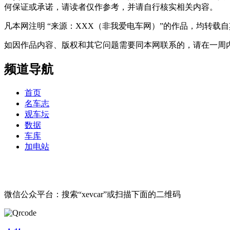
何保证或承诺，请读者仅作参考，并请自行核实相关内容。
凡本网注明 “来源：XXX（非我爱电车网）”的作品，均转
如因作品内容、版权和其它问题需要同本网联系的，请在一周内进行，以便我
频道导航
首页
名车志
观车坛
数据
车库
加电站
微信公众平台：搜索“xevcar”或扫描下面的二维码