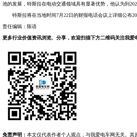
池的发展，特斯拉在电动交通领域具有显著优势，他认为到20
特斯拉将在当地时间7月22日的财报电话会议上详细公布
责任编辑：陈语
更多行业价值资讯浏览、分享，欢迎扫描下方二维码关注我爱电车
免责声明：
本文仅代表作者个人观点，与我爱电车网无关。其