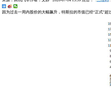
因为过去一周内股价的大幅飙升，特斯拉的市值已经“正式”超