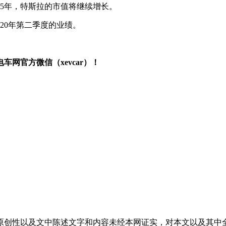
25年，特斯拉的市值将继续增长。
2020年第二季度的业绩。
网官方微信（xevcar）！
原创性以及文中陈述文字和内容未经本网证实，对本文以及其中