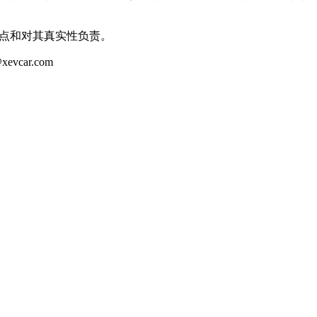
观点和对其真实性负责。
ar.com