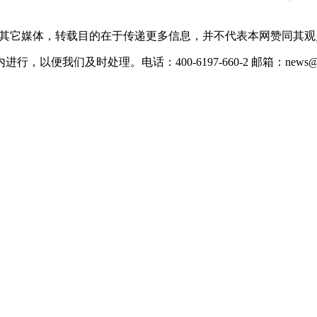
载自其它媒体，转载目的在于传递更多信息，并不代表本网赞同其
们及时处理。电话：400-6197-660-2 邮箱：news@xevc