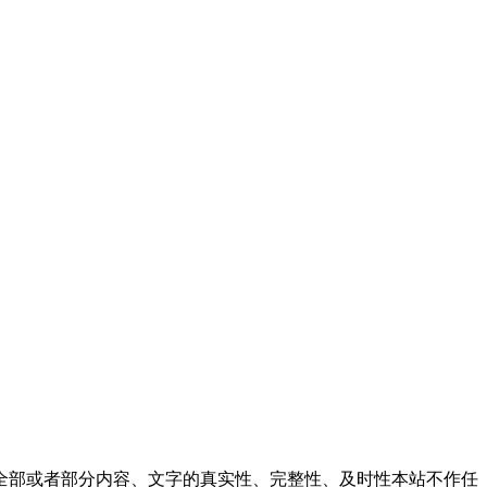
全部或者部分内容、文字的真实性、完整性、及时性本站不作任