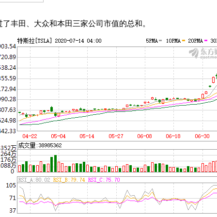
过了丰田、大众和本田三家公司市值的总和。